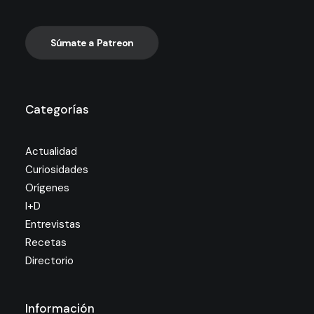
Súmate a Patreon
Categorías
Actualidad
Curiosidades
Orígenes
I+D
Entrevistas
Recetas
Directorio
Información