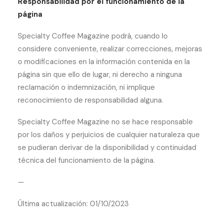
Responsabilidad por el funcionamiento de la
página
Specialty Coffee Magazine podrá, cuando lo
considere conveniente, realizar correcciones, mejoras
o modificaciones en la información contenida en la
página sin que ello de lugar, ni derecho a ninguna
reclamación o indemnización, ni implique
reconocimiento de responsabilidad alguna.
Specialty Coffee Magazine no se hace responsable
por los daños y perjuicios de cualquier naturaleza que
se pudieran derivar de la disponibilidad y continuidad
técnica del funcionamiento de la página.
—
Última actualización: 01/10/2023