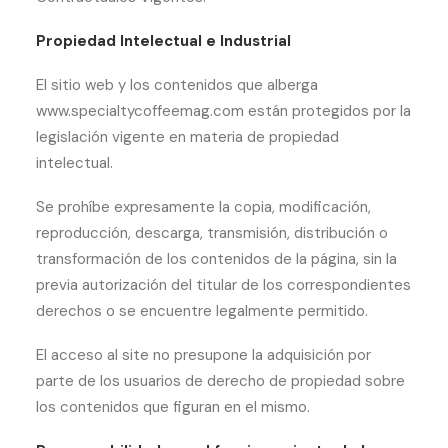
Propiedad Intelectual e Industrial
El sitio web y los contenidos que alberga
www.specialtycoffeemag.com están protegidos por la
legislación vigente en materia de propiedad
intelectual.
Se prohíbe expresamente la copia, modificación,
reproducción, descarga, transmisión, distribución o
transformación de los contenidos de la página, sin la
previa autorización del titular de los correspondientes
derechos o se encuentre legalmente permitido.
El acceso al site no presupone la adquisición por
parte de los usuarios de derecho de propiedad sobre
los contenidos que figuran en el mismo.