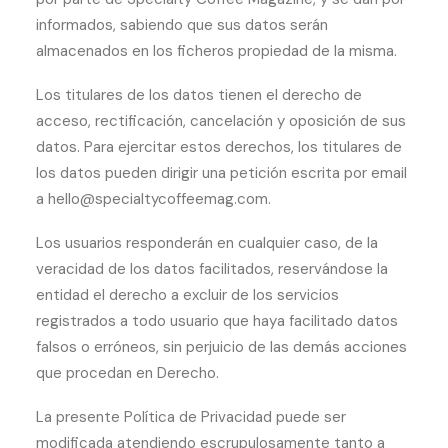
informados, sabiendo que sus datos serán
almacenados en los ficheros propiedad de la misma.
Los titulares de los datos tienen el derecho de
acceso, rectificación, cancelación y oposición de sus
datos. Para ejercitar estos derechos, los titulares de
los datos pueden dirigir una petición escrita por email
a hello@specialtycoffeemag.com.
Los usuarios responderán en cualquier caso, de la
veracidad de los datos facilitados, reservándose la
entidad el derecho a excluir de los servicios
registrados a todo usuario que haya facilitado datos
falsos o erróneos, sin perjuicio de las demás acciones
que procedan en Derecho.
La presente Política de Privacidad puede ser
modificada atendiendo escrupulosamente tanto a