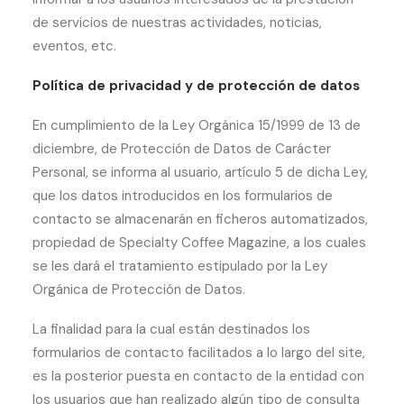
de servicios de nuestras actividades, noticias,
eventos, etc.
Política de privacidad y de protección de datos
En cumplimiento de la Ley Orgánica 15/1999 de 13 de
diciembre, de Protección de Datos de Carácter
Personal, se informa al usuario, artículo 5 de dicha Ley,
que los datos introducidos en los formularios de
contacto se almacenarán en ficheros automatizados,
propiedad de Specialty Coffee Magazine, a los cuales
se les dará el tratamiento estipulado por la Ley
Orgánica de Protección de Datos.
La finalidad para la cual están destinados los
formularios de contacto facilitados a lo largo del site,
es la posterior puesta en contacto de la entidad con
los usuarios que han realizado algún tipo de consulta