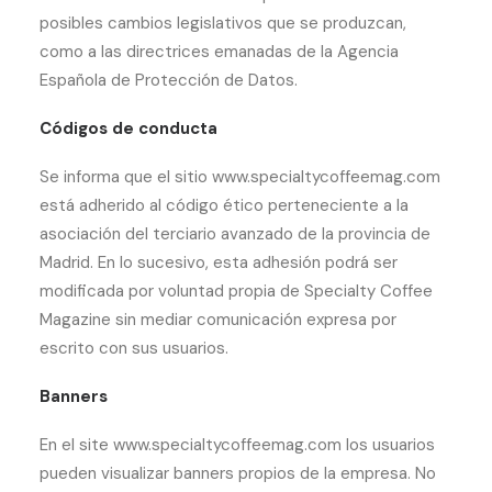
posibles cambios legislativos que se produzcan,
como a las directrices emanadas de la Agencia
Española de Protección de Datos.
Códigos de conducta
Se informa que el sitio www.specialtycoffeemag.com
está adherido al código ético perteneciente a la
asociación del terciario avanzado de la provincia de
Madrid. En lo sucesivo, esta adhesión podrá ser
modificada por voluntad propia de Specialty Coffee
Magazine sin mediar comunicación expresa por
escrito con sus usuarios.
Banners
En el site www.specialtycoffeemag.com los usuarios
pueden visualizar banners propios de la empresa. No