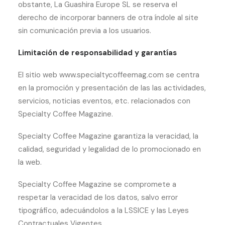
obstante, La Guashira Europe SL se reserva el
derecho de incorporar banners de otra índole al site
sin comunicación previa a los usuarios.
Limitación de responsabilidad y garantías
El sitio web www.specialtycoffeemag.com se centra
en la promoción y presentación de las las actividades,
servicios, noticias eventos, etc. relacionados con
Specialty Coffee Magazine.
Specialty Coffee Magazine garantiza la veracidad, la
calidad, seguridad y legalidad de lo promocionado en
la web.
Specialty Coffee Magazine se compromete a
respetar la veracidad de los datos, salvo error
tipográfico, adecuándolos a la LSSICE y las Leyes
Contractuales Vigentes.