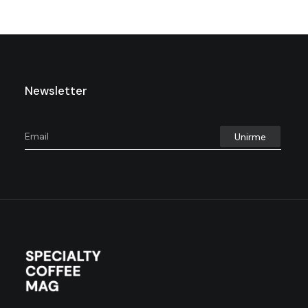
Newsletter