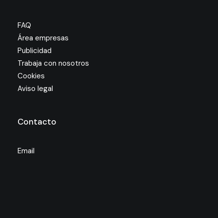
FAQ
Área empresas
Publicidad
Trabaja con nosotros
Cookies
Aviso legal
Contacto
Email