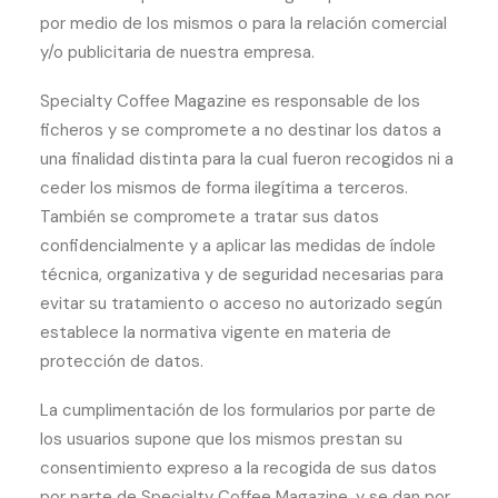
por medio de los mismos o para la relación comercial
y/o publicitaria de nuestra empresa.
Specialty Coffee Magazine es responsable de los
ficheros y se compromete a no destinar los datos a
una finalidad distinta para la cual fueron recogidos ni a
ceder los mismos de forma ilegítima a terceros.
También se compromete a tratar sus datos
confidencialmente y a aplicar las medidas de índole
técnica, organizativa y de seguridad necesarias para
evitar su tratamiento o acceso no autorizado según
establece la normativa vigente en materia de
protección de datos.
La cumplimentación de los formularios por parte de
los usuarios supone que los mismos prestan su
consentimiento expreso a la recogida de sus datos
por parte de Specialty Coffee Magazine, y se dan por