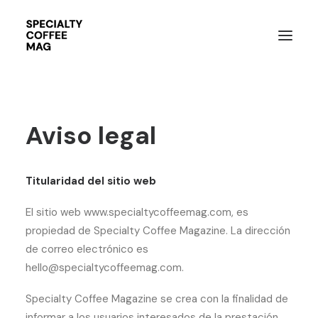
Aviso legal
Titularidad del sitio web
El sitio web www.specialtycoffeemag.com, es
propiedad de Specialty Coffee Magazine. La dirección
de correo electrónico es
hello@specialtycoffeemag.com.
Specialty Coffee Magazine se crea con la finalidad de
informar a los usuarios interesados de la prestación