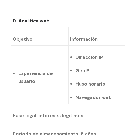
D. Analítica web
Objetivo
Información
Dirección IP
GeoIP
Experiencia de
usuario
Huso horario
Navegador web
Base legal: intereses legítimos
Periodo de almacenamiento: 5 años