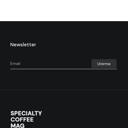
Newsletter