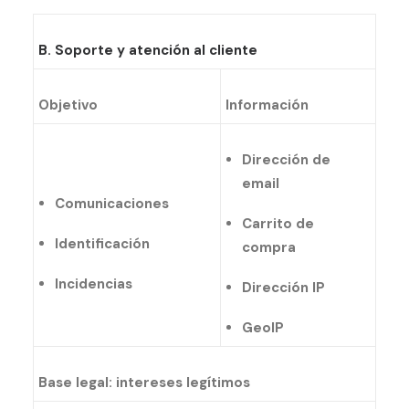
B. Soporte y atención al cliente
Objetivo
Información
Dirección de
email
Comunicaciones
Carrito de
Identificación
compra
Incidencias
Dirección IP
GeoIP
Base legal: intereses legítimos