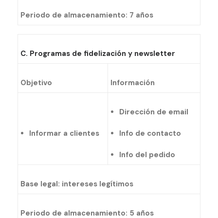
Periodo de almacenamiento: 7 años
C. Programas de fidelización y newsletter
Objetivo
Información
Dirección de email
Informar a clientes
Info de contacto
Info del pedido
Base legal: intereses legítimos
Periodo de almacenamiento: 5 años