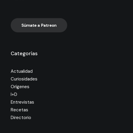
Súmate a Patreon
Categorías
Actualidad
Curiosidades
Orígenes
I+D
Entrevistas
Recetas
Directorio