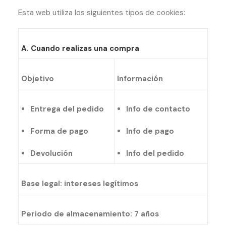
Esta web utiliza los siguientes tipos de cookies:
A. Cuando realizas una compra
Objetivo
Información
Entrega del pedido
Info de contacto
Forma de pago
Info de pago
Devolución
Info del pedido
Base legal: intereses legítimos
Periodo de almacenamiento: 7 años