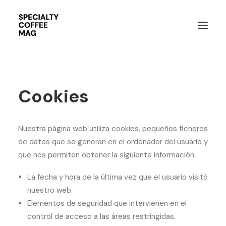
Cookies
Nuestra página web utiliza cookies, pequeños ficheros
de datos que se generan en el ordenador del usuario y
que nos permiten obtener la siguiente información:
La fecha y hora de la última vez que el usuario visitó
nuestro web.
Elementos de seguridad que intervienen en el
control de acceso a las áreas restringidas.