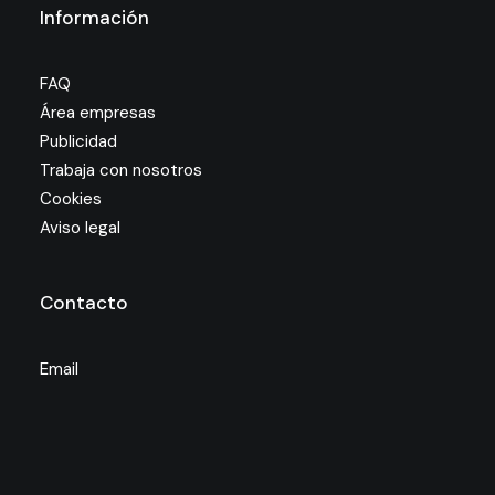
Información
FAQ
Área empresas
Publicidad
Trabaja con nosotros
Cookies
Aviso legal
Contacto
Email