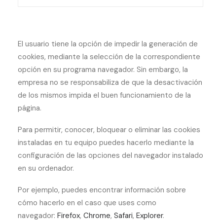
El usuario tiene la opción de impedir la generación de
cookies, mediante la selección de la correspondiente
opción en su programa navegador. Sin embargo, la
empresa no se responsabiliza de que la desactivación
de los mismos impida el buen funcionamiento de la
página.
Para permitir, conocer, bloquear o eliminar las cookies
instaladas en tu equipo puedes hacerlo mediante la
configuración de las opciones del navegador instalado
en su ordenador.
Por ejemplo, puedes encontrar información sobre
cómo hacerlo en el caso que uses como
navegador:
Firefox
,
Chrome
,
Safari
,
Explorer
.