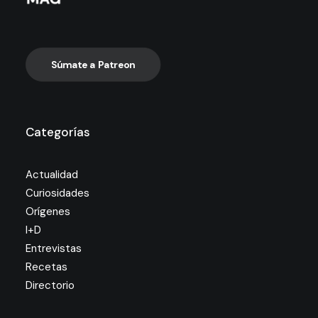
Súmate a Patreon
Categorías
Actualidad
Curiosidades
Orígenes
I+D
Entrevistas
Recetas
Directorio