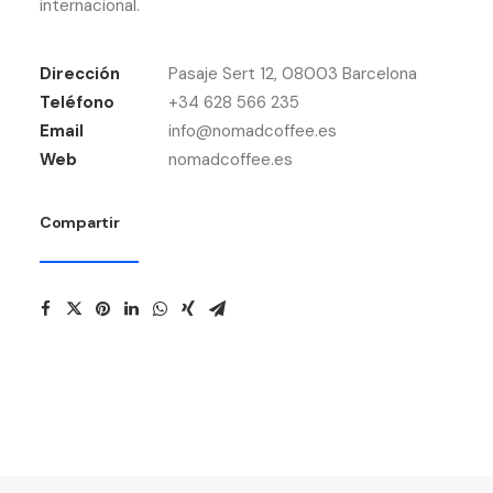
internacional.
Dirección
Pasaje Sert 12, 08003 Barcelona
Teléfono
+34 628 566 235
Email
info@nomadcoffee.es
Web
nomadcoffee.es
Compartir