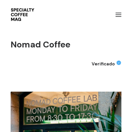
Nomad Coffee
Verificado