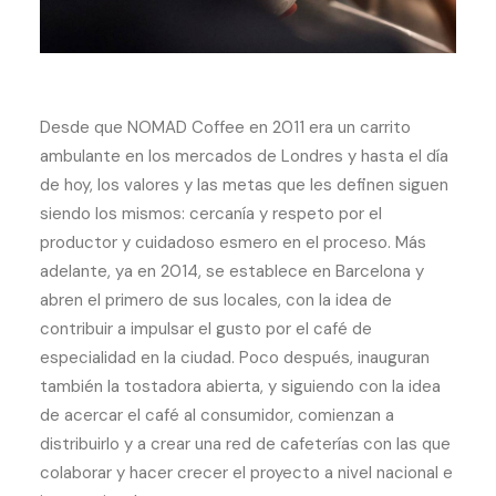
Desde que NOMAD Coffee en 2011 era un carrito
ambulante en los mercados de Londres y hasta el día
de hoy, los valores y las metas que les definen siguen
siendo los mismos: cercanía y respeto por el
productor y cuidadoso esmero en el proceso. Más
adelante, ya en 2014, se establece en Barcelona y
abren el primero de sus locales, con la idea de
contribuir a impulsar el gusto por el café de
especialidad en la ciudad. Poco después, inauguran
también la tostadora abierta, y siguiendo con la idea
de acercar el café al consumidor, comienzan a
distribuirlo y a crear una red de cafeterías con las que
colaborar y hacer crecer el proyecto a nivel nacional e