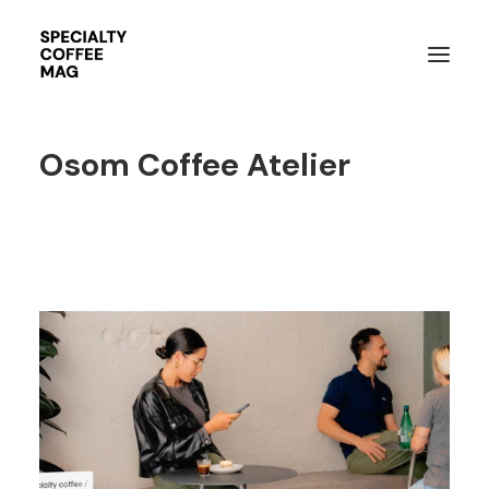
Osom Coffee Atelier