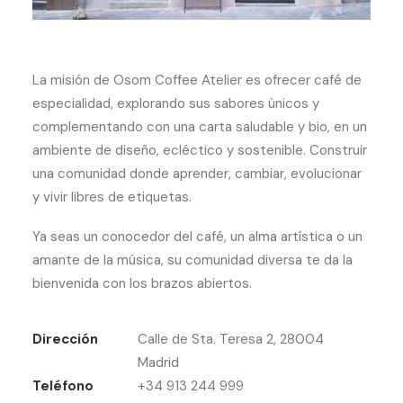
La misión de Osom Coffee Atelier es ofrecer café de
especialidad, explorando sus sabores únicos y
complementando con una carta saludable y bio, en un
ambiente de diseño, ecléctico y sostenible. Construir
una comunidad donde aprender, cambiar, evolucionar
y vivir libres de etiquetas.
Ya seas un conocedor del café, un alma artística o un
amante de la música, su comunidad diversa te da la
bienvenida con los brazos abiertos.
Dirección
Calle de Sta. Teresa 2, 28004
Madrid
Teléfono
+34 913 244 999