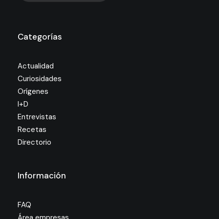
Categorías
Actualidad
Curiosidades
Orígenes
I+D
Entrevistas
Recetas
Directorio
Información
FAQ
Área empresas