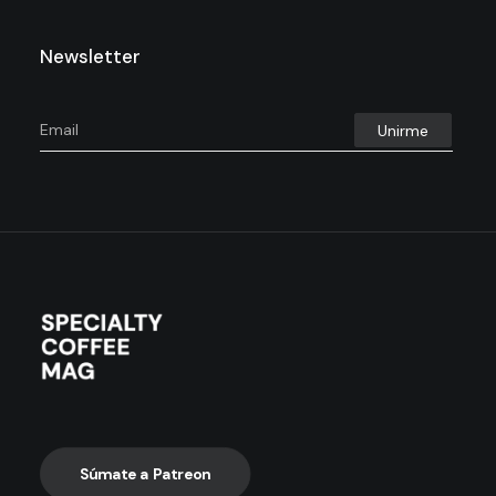
Newsletter
Súmate a Patreon