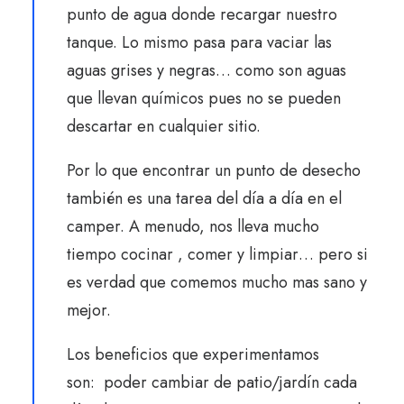
punto de agua donde recargar nuestro
tanque. Lo mismo pasa para vaciar las
aguas grises y negras… como son aguas
que llevan químicos pues no se pueden
descartar en cualquier sitio.
Por lo que encontrar un punto de desecho
también es una tarea del día a día en el
camper. A menudo, nos lleva mucho
tiempo cocinar , comer y limpiar… pero si
es verdad que comemos mucho mas sano y
mejor.
Los beneficios que experimentamos
son:
poder cambiar de patio/jardín cada