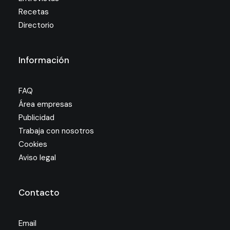
Recetas
Directorio
Información
FAQ
Área empresas
Publicidad
Trabaja con nosotros
Cookies
Aviso legal
Contacto
Email