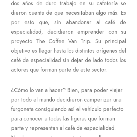
dos años de duro trabajo en su cafetería se
dieron cuenta de que necesitaban algo más. Es
por esto que, sin abandonar al café de
especialidad, decidieron emprender con su
proyecto The Coffee Van Trip. Su principal
objetivo es llegar hasta los distintos orígenes del
café de especialidad sin dejar de lado todos los
actores que forman parte de este sector.
¿Cómo lo van a hacer? Bien, para poder viajar
por todo el mundo decidieron camperizar una
furgoneta consiguiendo así el vehículo perfecto
para conocer a todas las figuras que forman
parte y representan al café de especialidad.