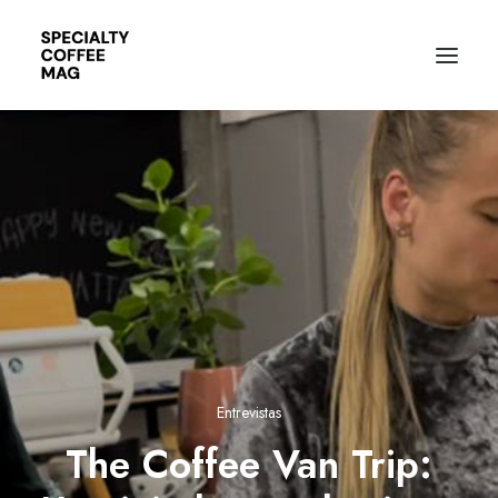
Entrevistas
The Coffee Van Trip: