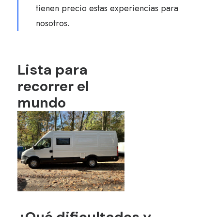
tienen precio estas experiencias para
nosotros.
Lista para
recorrer el
mundo