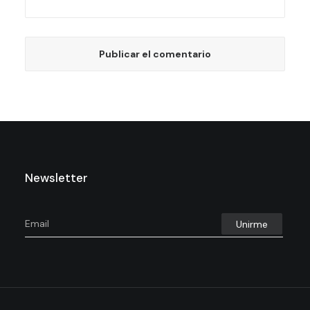
Newsletter