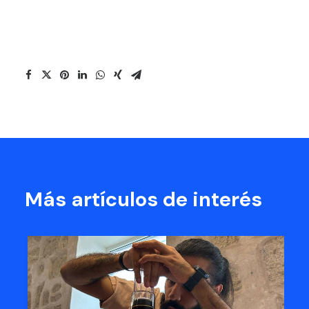
Más artículos de interés