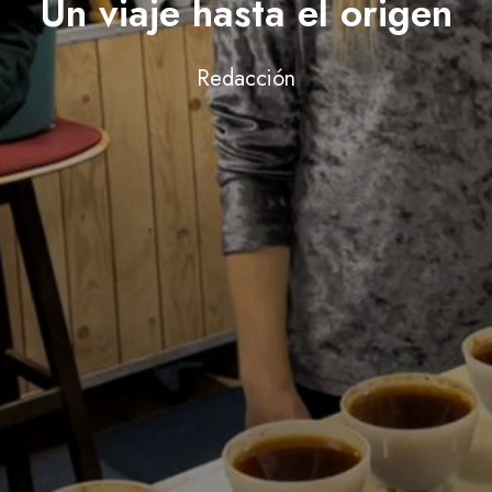
Un viaje hasta el origen
Redacción