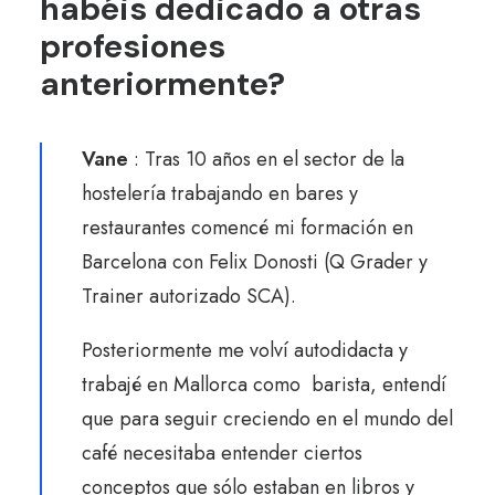
habéis dedicado a otras
profesiones
anteriormente?
Vane
: Tras 10 años en el sector de la
hostelería trabajando en bares y
restaurantes comencé mi formación en
Barcelona con Felix Donosti (Q Grader y
Trainer autorizado SCA).
Posteriormente me volví autodidacta y
trabajé en Mallorca como barista, entendí
que para seguir creciendo en el mundo del
café necesitaba entender ciertos
conceptos que sólo estaban en libros y