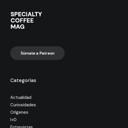
Súmate a Patreon
Categorías
Actualidad
Curiosidades
Orígenes
I+D
Entrevistas