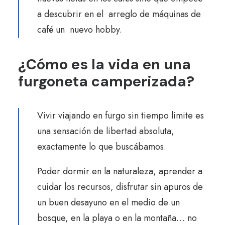
a descubrir en el arreglo de máquinas de
café un nuevo hobby.
¿Cómo es la vida en una
furgoneta camperizada?
Vivir viajando en furgo sin tiempo limite es
una sensación de libertad absoluta,
exactamente lo que buscábamos.
Poder dormir en la naturaleza, aprender a
cuidar los recursos, disfrutar sin apuros de
un buen desayuno en el medio de un
bosque, en la playa o en la montaña… no