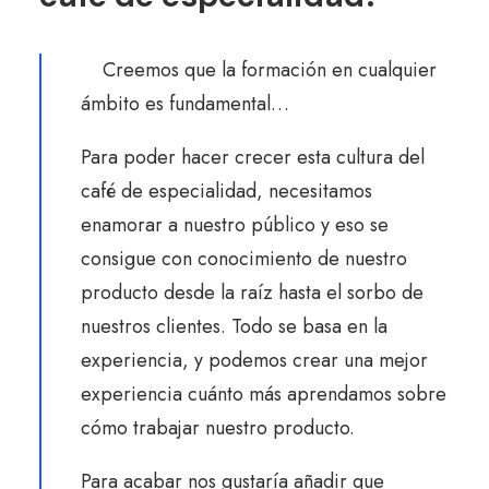
Creemos que la formación en cualquier
ámbito es fundamental…
Para poder hacer crecer esta cultura del
café de especialidad, necesitamos
enamorar a nuestro público y eso se
consigue con conocimiento de nuestro
producto desde la raíz hasta el sorbo de
nuestros clientes. Todo se basa en la
experiencia, y podemos crear una mejor
experiencia cuánto más aprendamos sobre
cómo trabajar nuestro producto.
Para acabar nos gustaría añadir que