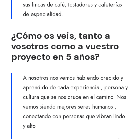
sus fincas de café, tostadores y cafeterías
de especialidad.
¿Cómo os veis, tanto a
vosotros como a vuestro
proyecto en 5 años?
A nosotros nos vemos habiendo crecido y
aprendido de cada experiencia , persona y
cultura que se nos cruce en el camino. Nos
vemos siendo mejores seres humanos ,
conectando con personas que vibran lindo
y alto.