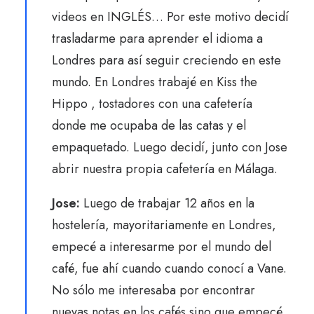
videos en INGLÉS… Por este motivo decidí
trasladarme para aprender el idioma a
Londres para así seguir creciendo en este
mundo. En Londres trabajé en Kiss the
Hippo , tostadores con una cafetería
donde me ocupaba de las catas y el
empaquetado. Luego decidí, junto con Jose
abrir nuestra propia cafetería en Málaga.
Jose:
Luego de trabajar 12 años en la
hostelería, mayoritariamente en Londres,
empecé a interesarme por el mundo del
café, fue ahí cuando cuando conocí a Vane.
No sólo me interesaba por encontrar
nuevas notas en los cafés sino que empecé