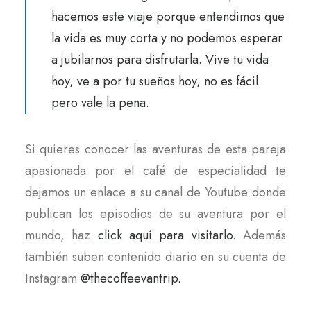
hacemos este viaje porque entendimos que
la vida es muy corta y no podemos esperar
a jubilarnos para disfrutarla. Vive tu vida
hoy, ve a por tu sueños hoy, no es fácil
pero vale la pena.
Si quieres conocer las aventuras de esta pareja
apasionada por el café de especialidad te
dejamos un enlace a su canal de Youtube donde
publican los episodios de su aventura por el
mundo, haz
click aquí para visitarlo
. Además
también suben contenido diario en su cuenta de
Instagram
@thecoffeevantrip.