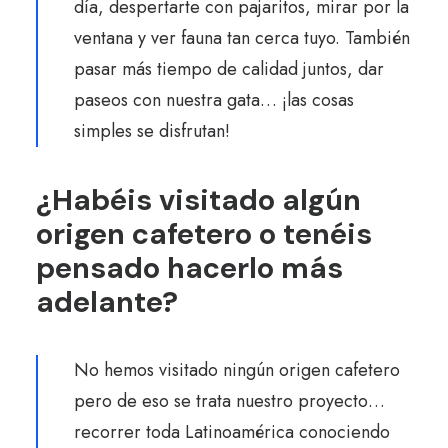
día, despertarte con pajaritos, mirar por la
ventana y ver fauna tan cerca tuyo. También
pasar más tiempo de calidad juntos, dar
paseos con nuestra gata… ¡las cosas
simples se disfrutan!
¿Habéis visitado algún
origen cafetero o tenéis
pensado hacerlo más
adelante?
No hemos visitado ningún origen cafetero
pero de eso se trata nuestro proyecto…
recorrer toda Latinoamérica conociendo