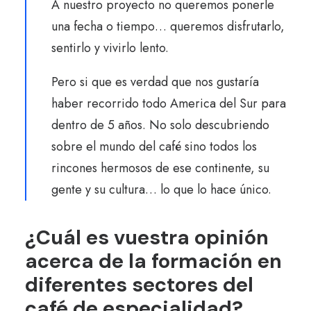
A nuestro proyecto no queremos ponerle
una fecha o tiempo… queremos disfrutarlo,
sentirlo y vivirlo lento.
Pero si que es verdad que nos gustaría
haber recorrido todo America del Sur para
dentro de 5 años. No solo descubriendo
sobre el mundo del café sino todos los
rincones hermosos de ese continente, su
gente y su cultura… lo que lo hace único.
¿Cuál es vuestra opinión
acerca de la formación en
diferentes sectores del
café de especialidad?