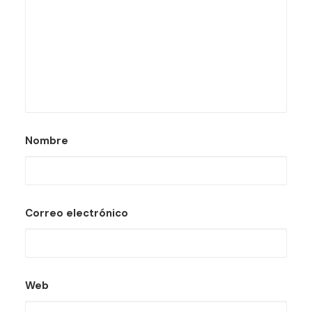
Nombre
Correo electrónico
Web