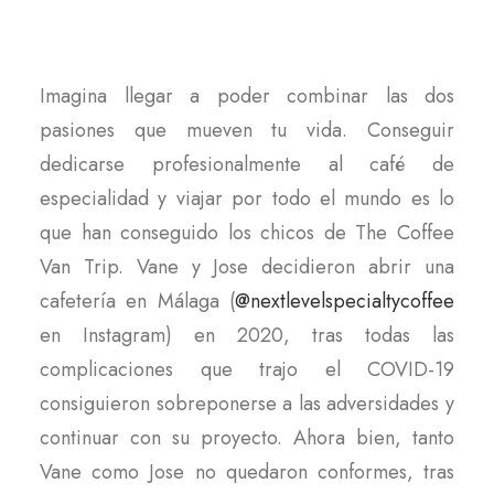
Imagina llegar a poder combinar las dos
pasiones que mueven tu vida. Conseguir
dedicarse profesionalmente al café de
especialidad y viajar por todo el mundo es lo
que han conseguido los chicos de The Coffee
Van Trip. Vane y Jose decidieron abrir una
cafetería en Málaga (
@nextlevelspecialtycoffee
en Instagram) en 2020, tras todas las
complicaciones que trajo el COVID-19
consiguieron sobreponerse a las adversidades y
continuar con su proyecto. Ahora bien, tanto
Vane como Jose no quedaron conformes, tras