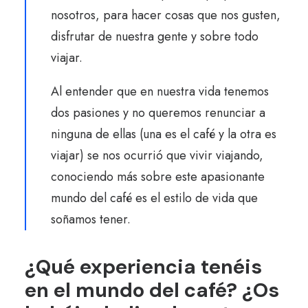
nosotros, para hacer cosas que nos gusten,
disfrutar de nuestra gente y sobre todo
viajar.
Al entender que en nuestra vida tenemos
dos pasiones y no queremos renunciar a
ninguna de ellas (una es el café y la otra es
viajar) se nos ocurrió que vivir viajando,
conociendo más sobre este apasionante
mundo del café es el estilo de vida que
soñamos tener.
¿Qué experiencia tenéis
en el mundo del café? ¿Os