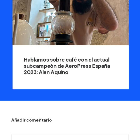
Hablamos sobre café con el actual
subcampeón de AeroPress España
2023: Alan Aquino
Añadir comentario