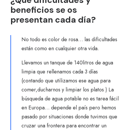
¿Qué dificultades y
beneficios se os
presentan cada día?
No todo es color de rosa… las dificultades
están como en cualquier otra vida.
Llevamos un tanque de 140litros de agua
limpia que rellenamos cada 3 días
(contando que utilizamos ese agua para
comer,ducharnos y limpiar los platos ) La
búsqueda de agua potable no es tarea fácil
en Europa… depende el país pero hemos
pasado por situaciones donde tuvimos que
cruzar una frontera para encontrar un