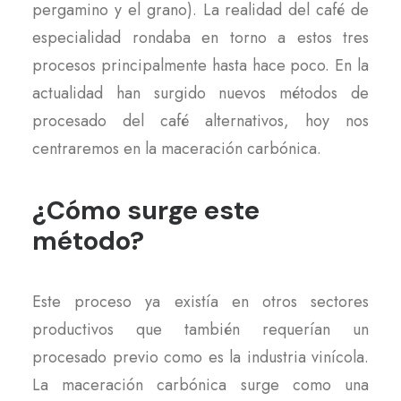
pergamino y el grano). La realidad del café de
especialidad rondaba en torno a estos tres
procesos principalmente hasta hace poco. En la
actualidad han surgido nuevos métodos de
procesado del café alternativos, hoy nos
centraremos en la maceración carbónica.
¿Cómo surge este
método?
Este proceso ya existía en otros sectores
productivos que también requerían un
procesado previo como es la industria vinícola.
La maceración carbónica surge como una