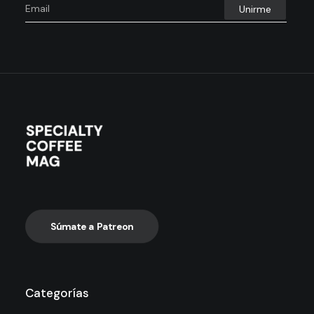
Súmate a Patreon
Categorías