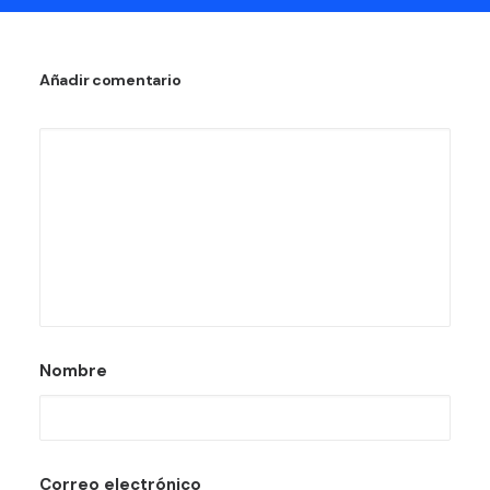
Añadir comentario
Nombre
Correo electrónico