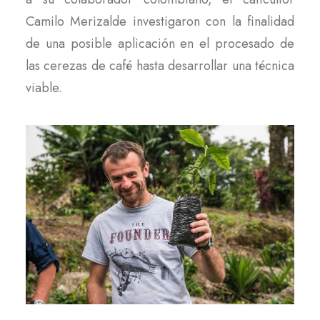
Camilo Merizalde investigaron con la finalidad
de una posible aplicación en el procesado de
las cerezas de café hasta desarrollar una técnica
viable.