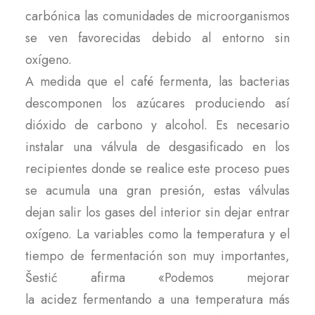
carbónica las comunidades de microorganismos
se ven favorecidas debido al entorno sin
oxígeno.
A medida que el café fermenta, las bacterias
descomponen los azúcares produciendo así
dióxido de carbono y alcohol. Es necesario
instalar una válvula de desgasificado en los
recipientes donde se realice este proceso pues
se acumula una gran presión, estas válvulas
dejan salir los gases del interior sin dejar entrar
oxígeno. La variables como la temperatura y el
tiempo de fermentación son muy importantes,
Šestić afirma «Podemos mejorar
la acidez fermentando a una temperatura más