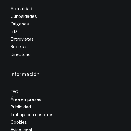
Actualidad
Curiosidades
Orígenes
I+D
Entrevistas
Recetas
Directorio
Información
FAQ
Área empresas
Publicidad
Trabaja con nosotros
Cookies
Aviso legal