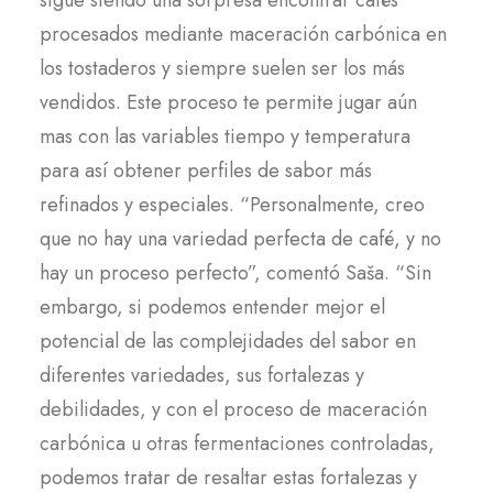
sigue siendo una sorpresa encontrar cafés
procesados mediante maceración carbónica en
los tostaderos y siempre suelen ser los más
vendidos. Este proceso te permite jugar aún
mas con las variables tiempo y temperatura
para así obtener perfiles de sabor más
refinados y especiales. “Personalmente, creo
que no hay una variedad perfecta de café, y no
hay un proceso perfecto”, comentó Saša. “Sin
embargo, si podemos entender mejor el
potencial de las complejidades del sabor en
diferentes variedades, sus fortalezas y
debilidades, y con el proceso de maceración
carbónica u otras fermentaciones controladas,
podemos tratar de resaltar estas fortalezas y