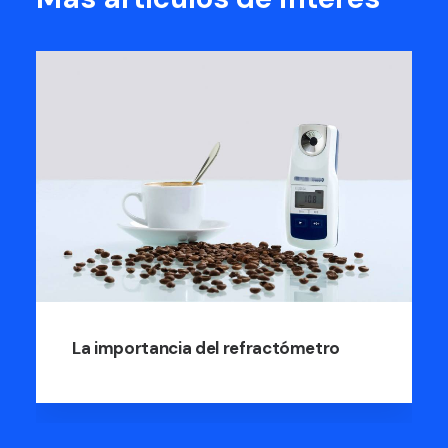
La importancia del refractómetro