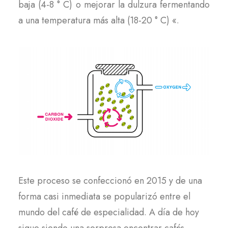
baja (4-8 ° C) o mejorar la dulzura fermentando
a una temperatura más alta (18-20 ° C) «.
Este proceso se confeccionó en 2015 y de una
forma casi inmediata se popularizó entre el
mundo del café de especialidad. A día de hoy