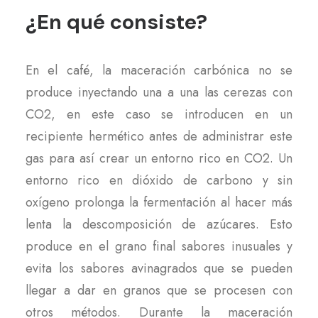
¿En qué consiste?
En el café, la maceración carbónica no se
produce inyectando una a una las cerezas con
CO2, en este caso se introducen en un
recipiente hermético antes de administrar este
gas para así crear un entorno rico en CO2. Un
entorno rico en dióxido de carbono y sin
oxígeno prolonga la fermentación al hacer más
lenta la descomposición de azúcares. Esto
produce en el grano final sabores inusuales y
evita los sabores avinagrados que se pueden
llegar a dar en granos que se procesen con
otros métodos. Durante la maceración