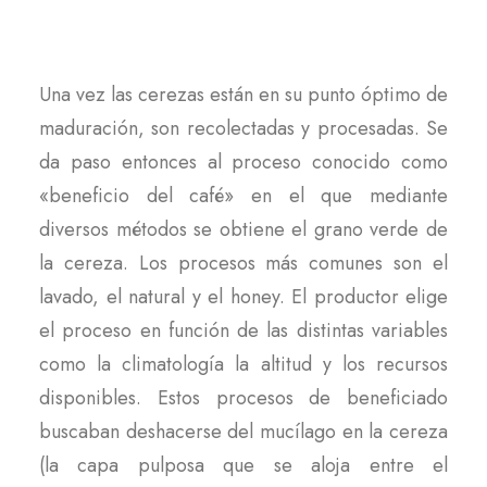
Una vez las cerezas están en su punto óptimo de
maduración, son recolectadas y procesadas. Se
da paso entonces al proceso conocido como
«beneficio del café» en el que mediante
diversos métodos se obtiene el grano verde de
la cereza. Los procesos más comunes son el
lavado, el natural y el honey. El productor elige
el proceso en función de las distintas variables
como la climatología la altitud y los recursos
disponibles. Estos procesos de beneficiado
buscaban deshacerse del mucílago en la cereza
(la capa pulposa que se aloja entre el