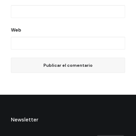
Web
Newsletter