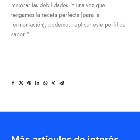
mejorar las debilidades. Y una vez que
tengamos la receta perfecta [para la
fermentación], podemos replicar este perfil de
sabor “.
Más artículos de interés