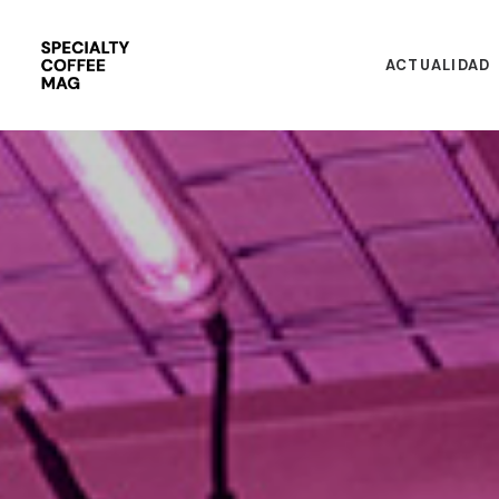
ACTUALIDAD