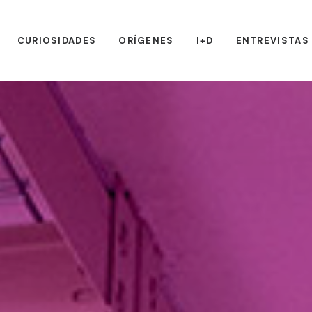
CURIOSIDADES
ORÍGENES
I+D
ENTREVISTAS