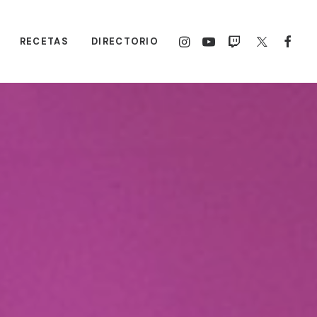
RECETAS
DIRECTORIO