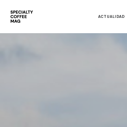
ACTUALIDAD