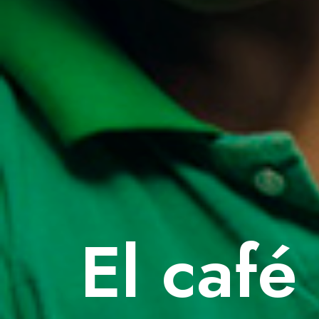
El café