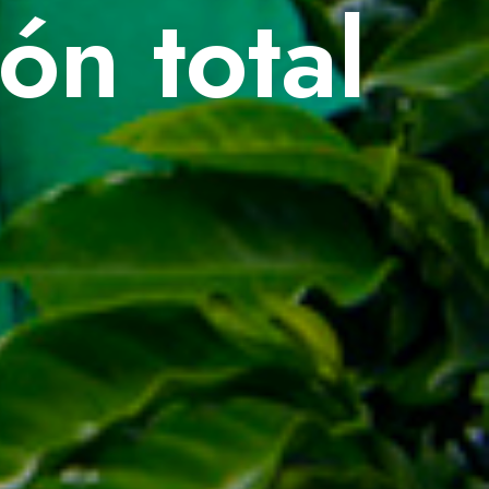
ón total