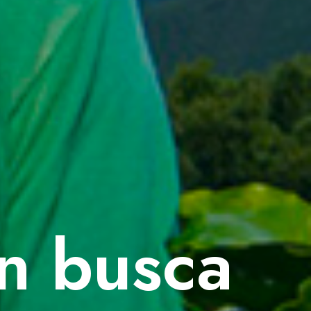
en busca