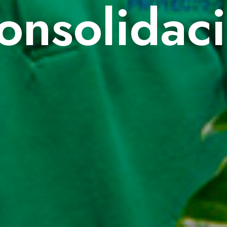
onsolidaci