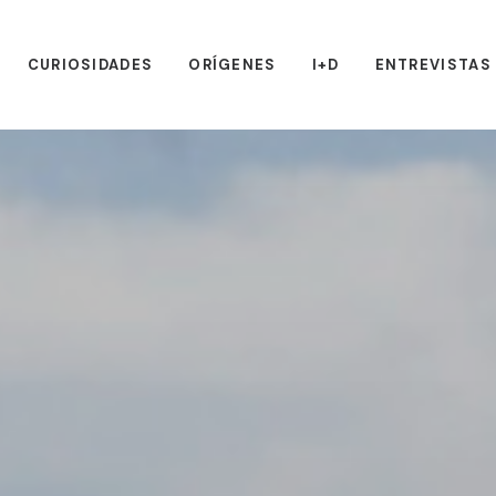
CURIOSIDADES
ORÍGENES
I+D
ENTREVISTAS