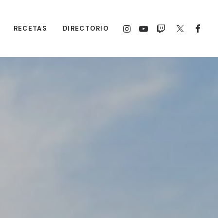
RECETAS
DIRECTORIO