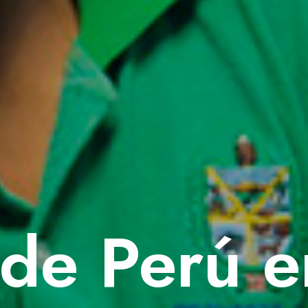
 de Perú 