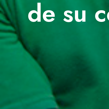
de su c