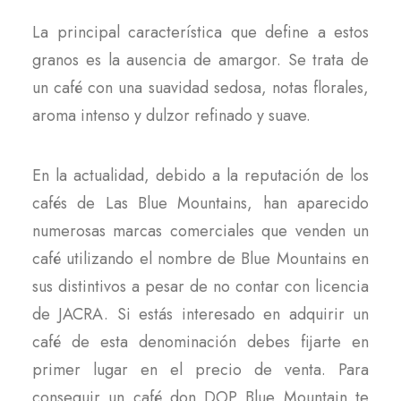
La principal característica que define a estos
granos es la ausencia de amargor. Se trata de
un café con una suavidad sedosa, notas florales,
aroma intenso y dulzor refinado y suave.
En la actualidad, debido a la reputación de los
cafés de Las Blue Mountains, han aparecido
numerosas marcas comerciales que venden un
café utilizando el nombre de Blue Mountains en
sus distintivos a pesar de no contar con licencia
de JACRA. Si estás interesado en adquirir un
café de esta denominación debes fijarte en
primer lugar en el precio de venta. Para
conseguir un café don DOP Blue Mountain te