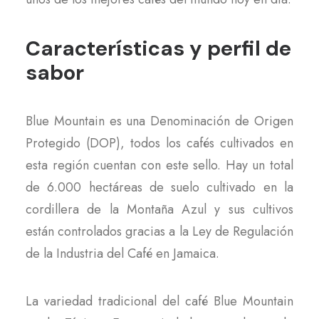
Características y perfil de
sabor
Blue Mountain es una Denominación de Origen
Protegido (DOP), todos los cafés cultivados en
esta región cuentan con este sello. Hay un total
de 6.000 hectáreas de suelo cultivado en la
cordillera de la Montaña Azul y sus cultivos
están controlados gracias a la Ley de Regulación
de la Industria del Café en Jamaica.
La variedad tradicional del café Blue Mountain