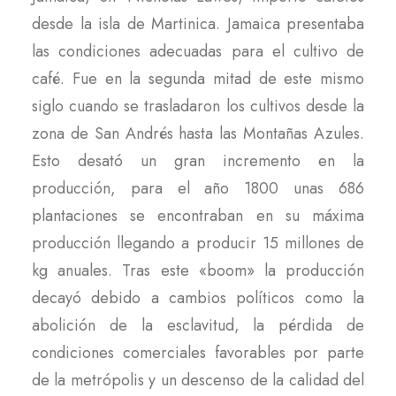
desde la isla de Martinica. Jamaica presentaba
las condiciones adecuadas para el cultivo de
café. Fue en la segunda mitad de este mismo
siglo cuando se trasladaron los cultivos desde la
zona de San Andrés hasta las Montañas Azules.
Esto desató un gran incremento en la
producción, para el año 1800 unas 686
plantaciones se encontraban en su máxima
producción llegando a producir 15 millones de
kg anuales. Tras este «boom» la producción
decayó debido a cambios políticos como la
abolición de la esclavitud, la pérdida de
condiciones comerciales favorables por parte
de la metrópolis y un descenso de la calidad del