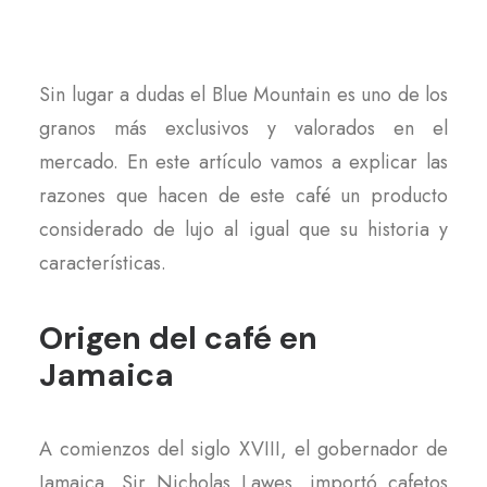
Sin lugar a dudas el Blue Mountain es uno de los
granos más exclusivos y valorados en el
mercado. En este artículo vamos a explicar las
razones que hacen de este café un producto
considerado de lujo al igual que su historia y
características.
Origen del café en
Jamaica
A comienzos del siglo XVIII, el gobernador de
Jamaica, Sir Nicholas Lawes, importó cafetos