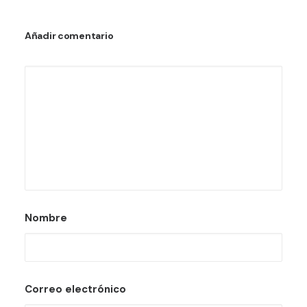
Añadir comentario
Nombre
Correo electrónico