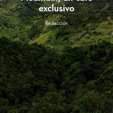
exclusivo
Redacción