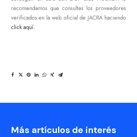
recomendamos que consultes los proveedores
verificados en la web oficial de JACRA haciendo
click aquí.
Más artículos de interés