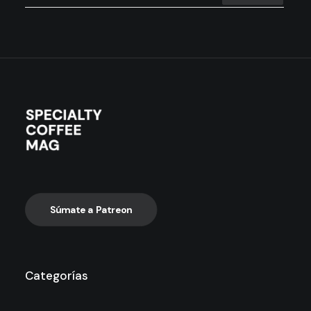
Súmate a Patreon
Categorías