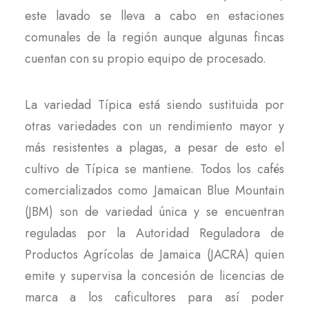
este lavado se lleva a cabo en estaciones
comunales de la región aunque algunas fincas
cuentan con su propio equipo de procesado.
La variedad Típica está siendo sustituida por
otras variedades con un rendimiento mayor y
más resistentes a plagas, a pesar de esto el
cultivo de Típica se mantiene. Todos los cafés
comercializados como Jamaican Blue Mountain
(JBM) son de variedad única y se encuentran
reguladas por la Autoridad Reguladora de
Productos Agrícolas de Jamaica (JACRA) quien
emite y supervisa la concesión de licencias de
marca a los caficultores para así poder