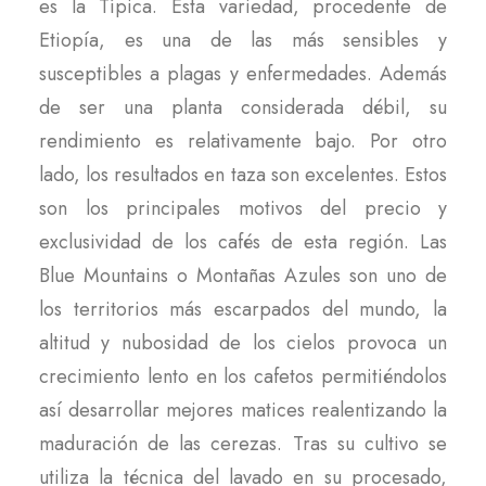
es la Típica. Esta variedad, procedente de
Etiopía, es una de las más sensibles y
susceptibles a plagas y enfermedades. Además
de ser una planta considerada débil, su
rendimiento es relativamente bajo. Por otro
lado, los resultados en taza son excelentes. Estos
son los principales motivos del precio y
exclusividad de los cafés de esta región. Las
Blue Mountains o Montañas Azules son uno de
los territorios más escarpados del mundo, la
altitud y nubosidad de los cielos provoca un
crecimiento lento en los cafetos permitiéndolos
así desarrollar mejores matices realentizando la
maduración de las cerezas. Tras su cultivo se
utiliza la técnica del lavado en su procesado,