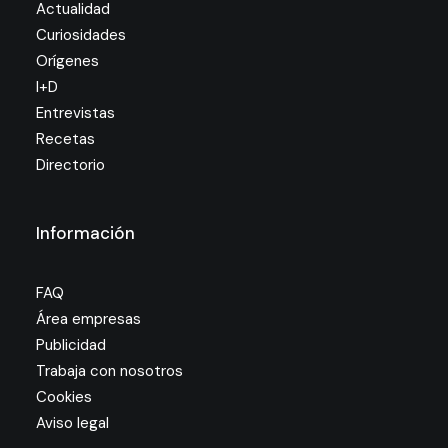
Actualidad
Curiosidades
Orígenes
I+D
Entrevistas
Recetas
Directorio
Información
FAQ
Área empresas
Publicidad
Trabaja con nosotros
Cookies
Aviso legal