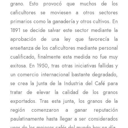
grano. Esto provocó que muchos de los
caficultores se moviesen a otros sectores
primarios como la ganadería y otros cultivos. En
1891 se decide salvar este sector mediante la
aprobación de una ley que favorecía la
enseñanza de los caficultores mediante personal
cualificado, finalmente esta medida no fue muy
exitosa. En 1950, tras otras iniciativas fallidas y
un comercio internacional bastante degradado,
se crea la Junta de la Industria del Café para
tratar de elevar la calidad de los granos
exportados. Tras esta junta, los granos de la
región comenzaron a ganar reputación
paulatinamente hasta llegar a ser considerados
unos de los mejores cafés del mundo hoy en día.