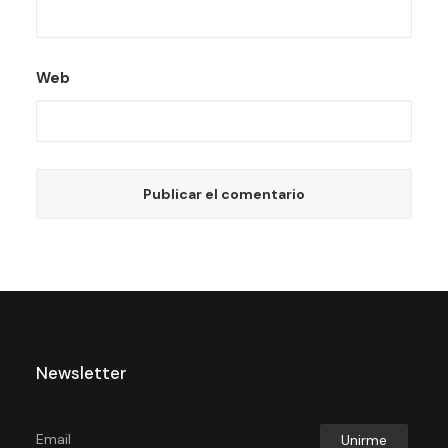
Web
Newsletter