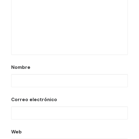
Nombre
Correo electrónico
Web