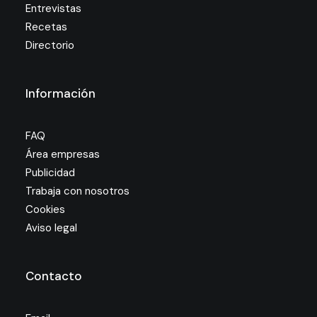
Entrevistas
Recetas
Directorio
Información
FAQ
Área empresas
Publicidad
Trabaja con nosotros
Cookies
Aviso legal
Contacto