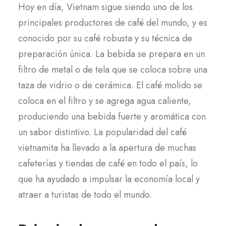
Hoy en día, Vietnam sigue siendo uno de los
principales productores de café del mundo, y es
conocido por su café robusta y su técnica de
preparación única. La bebida se prepara en un
filtro de metal o de tela que se coloca sobre una
taza de vidrio o de cerámica. El café molido se
coloca en el filtro y se agrega agua caliente,
produciendo una bebida fuerte y aromática con
un sabor distintivo. La popularidad del café
vietnamita ha llevado a la apertura de muchas
cafeterías y tiendas de café en todo el país, lo
que ha ayudado a impulsar la economía local y
atraer a turistas de todo el mundo.