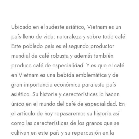
Ubicado en el sudeste asiático, Vietnam es un
país lleno de vida, naturaleza y sobre todo café.
Este poblado país es el segundo productor
mundial de café robusta y además también
produce café de especialidad. Y es que el café
en Vietnam es una bebida emblemática y de
gran importancia económica para este país
asiático. Su historia y características lo hacen
único en el mundo del café de especialidad. En
el artículo de hoy repasaremos su historia así
como las características de los granos que se
cultivan en este país y su repercusión en la