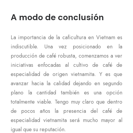
A modo de conclusión
La importancia de la caficultura en Vietnam es
indiscutible. Una vez posicionado en la
producción de café robusta, comenzamos a ver
iniciativas enfocadas al cultivo de café de
especialidad de origen vietnamita. Y es que
avanzar hacia la calidad dejando en segundo
plano la cantidad también es una opción
totalmente viable. Tengo muy claro que dentro
de pocos años la presencia del café de
especialidad vietnamita será mucho mayor al
igual que su reputación.