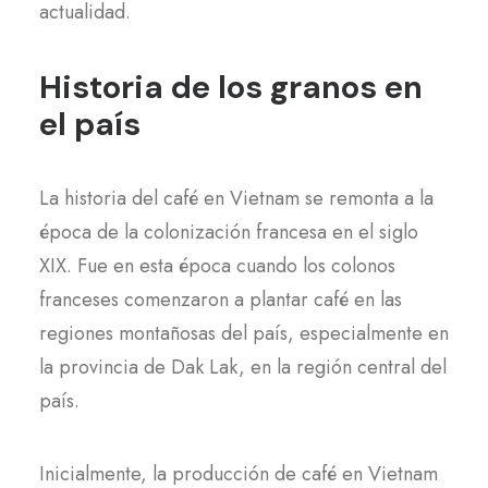
actualidad.
Historia de los granos en
el país
La historia del café en Vietnam se remonta a la
época de la colonización francesa en el siglo
XIX. Fue en esta época cuando los colonos
franceses comenzaron a plantar café en las
regiones montañosas del país, especialmente en
la provincia de Dak Lak, en la región central del
país.
Inicialmente, la producción de café en Vietnam