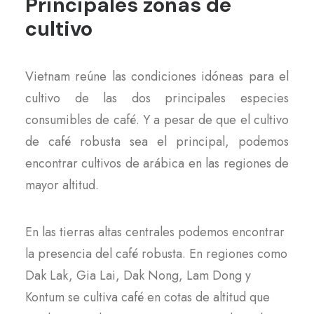
Principales zonas de
cultivo
Vietnam reúne las condiciones idóneas para el
cultivo de las dos principales especies
consumibles de café. Y a pesar de que el cultivo
de café robusta sea el principal, podemos
encontrar cultivos de arábica en las regiones de
mayor altitud.
En las tierras altas centrales podemos encontrar
la presencia del café robusta. En regiones como
Dak Lak, Gia Lai, Dak Nong, Lam Dong y
Kontum se cultiva café en cotas de altitud que