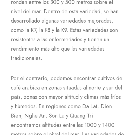
rondan entre los 300 y 500 metros sobre el
nivel del mar. Dentro de esta variedad, se han
desarrollado algunas variedades mejoradas,
como la K7, la K8 y la K9. Estas variedades son
resistentes a las enfermedades y tienen un
rendimiento más alto que las variedades
tradicionales.
Por el contrario, podemos encontrar cultivos de
café arabica en zonas situadas al norte y sur del
país, zonas con mayor altitud y climas más fríos
y húmedos. En regiones como Da Lat, Dien
Bien, Nghe An, Son La y Quang Tri
encontramos altitudes entre las 1000 y 1400
metros sobre el nivel del mar. Las variedades de