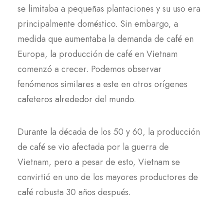
se limitaba a pequeñas plantaciones y su uso era
principalmente doméstico. Sin embargo, a
medida que aumentaba la demanda de café en
Europa, la producción de café en Vietnam
comenzó a crecer. Podemos observar
fenómenos similares a este en otros orígenes
cafeteros alrededor del mundo.
Durante la década de los 50 y 60, la producción
de café se vio afectada por la guerra de
Vietnam, pero a pesar de esto, Vietnam se
convirtió en uno de los mayores productores de
café robusta 30 años después.