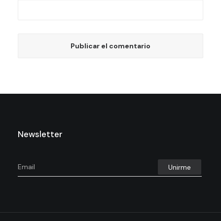
Newsletter