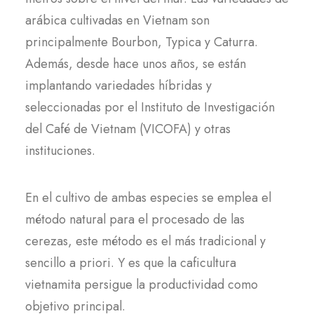
arábica cultivadas en Vietnam son
principalmente Bourbon, Typica y Caturra.
Además, desde hace unos años, se están
implantando variedades híbridas y
seleccionadas por el Instituto de Investigación
del Café de Vietnam (VICOFA) y otras
instituciones.
En el cultivo de ambas especies se emplea el
método natural para el procesado de las
cerezas, este método es el más tradicional y
sencillo a priori. Y es que la caficultura
vietnamita persigue la productividad como
objetivo principal.