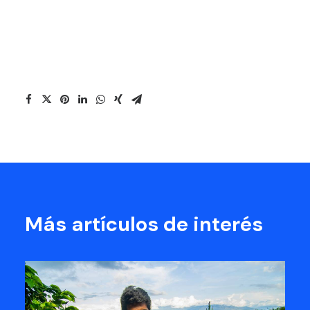
Más artículos de interés