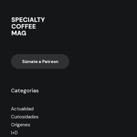
Súmate a Patreon
Categorías
Actualidad
Curiosidades
Orígenes
I+D