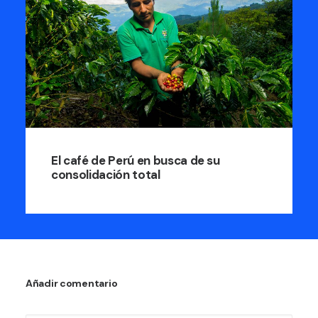
El café de Perú en busca de su
consolidación total
Añadir comentario