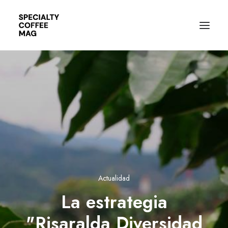
Actualidad
La estrategia
"Risaralda Diversidad