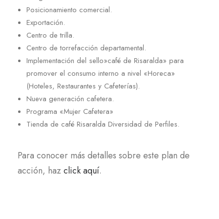
Posicionamiento comercial.
Exportación.
Centro de trilla.
Centro de torrefacción departamental.
Implementación del sello»café de Risaralda» para
promover el consumo interno a nivel «Horeca»
(Hoteles, Restaurantes y Cafeterías).
Nueva generación cafetera.
Programa «Mujer Cafetera»
Tienda de café Risaralda Diversidad de Perfiles.
Para conocer más detalles sobre este plan de
acción, haz
click aquí
.