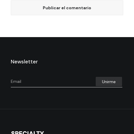
Newsletter