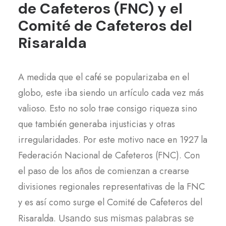
de Cafeteros (FNC) y el
Comité de Cafeteros del
Risaralda
A medida que el café se popularizaba en el
globo, este iba siendo un artículo cada vez más
valioso. Esto no solo trae consigo riqueza sino
que también generaba injusticias y otras
irregularidades. Por este motivo nace en 1927 la
Federación Nacional de Cafeteros (FNC). Con
el paso de los años de comienzan a crearse
divisiones regionales representativas de la FNC
y es así como surge el Comité de Cafeteros del
Risaralda.
Usando sus mismas palabras se