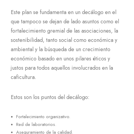
Este plan se fundamenta en un decálogo en el
que tampoco se dejan de lado asuntos como el
fortalecimiento gremial de las asociaciones, la
sostenibilidad, tanto social como económica y
ambiental y la búsqueda de un crecimiento
económico basado en unos pilares éticos y
justos para todos aquellos involucrados en la
caficultura.
Estos son los puntos del decálogo:
Fortalecimiento organizativo.
Red de laboratorios.
Aseguramiento de la calidad.