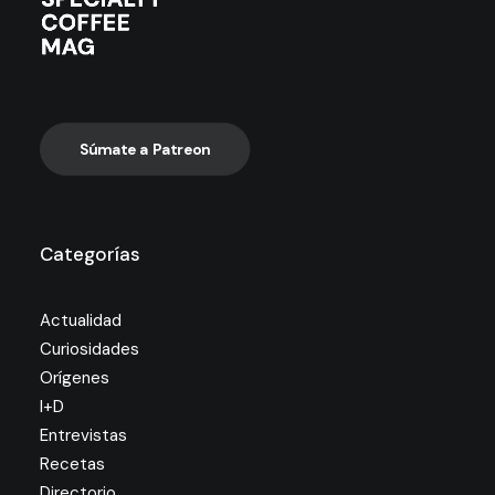
Súmate a Patreon
Categorías
Actualidad
Curiosidades
Orígenes
I+D
Entrevistas
Recetas
Directorio