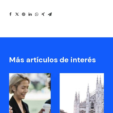
Más artículos de interés