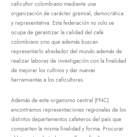
caficultor colombiano mediante una
organización de carácter gremial, democrática
y representativa. Esta federación no solo se
ocupa de garantizar la calidad del café
colombiano sino que además buscan
representarlo alrededor del mundo además de
realizar labores de investigación con la finalidad
de mejorar los cultivos y dar nuevas
herramientas a los caficultores.
Además de este organismo central (FNC)
encontramos representaciones regionales de los
distintos departamentos cafeteros del país que
comparten la misma finalidad y forma. Procurar