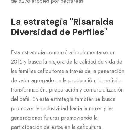
de 5276 árboles por hectáreas
La estrategia "Risaralda
Diversidad de Perfiles"
Esta estrategia comenzó a implementarse en
2015 y busca la mejora de la calidad de vida de
las familias caficultoras a través de la generación
de valor agregado en la producción, beneficio,
transformación, preparación y comercialización
del café. En esta estrategia también se busca
promover la inclusividad hacia la mujer y las
generaciones futuras promoviendo la
participación de estos en la caficultura.