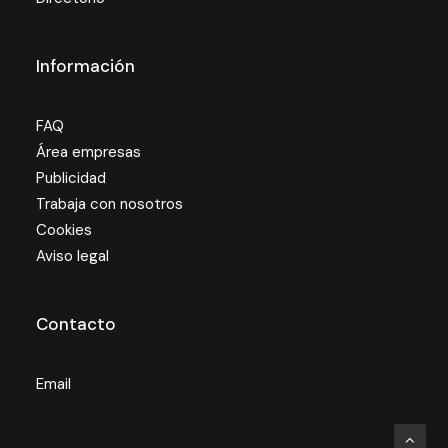
Información
FAQ
Área empresas
Publicidad
Trabaja con nosotros
Cookies
Aviso legal
Contacto
Email