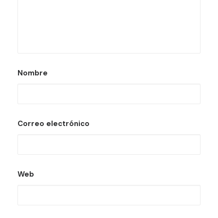
Nombre
Correo electrónico
Web