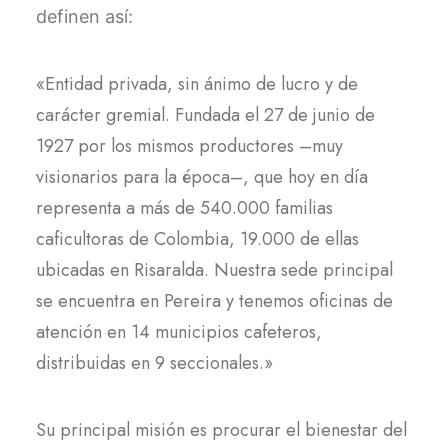
definen así:
«Entidad privada, sin ánimo de lucro y de
carácter gremial. Fundada el 27 de junio de
1927 por los mismos productores –muy
visionarios para la época–, que hoy en día
representa a más de 540.000 familias
caficultoras de Colombia, 19.000 de ellas
ubicadas en Risaralda. Nuestra sede principal
se encuentra en Pereira y tenemos oficinas de
atención en 14 municipios cafeteros,
distribuidas en 9 seccionales.»
Su principal misión es procurar el bienestar del