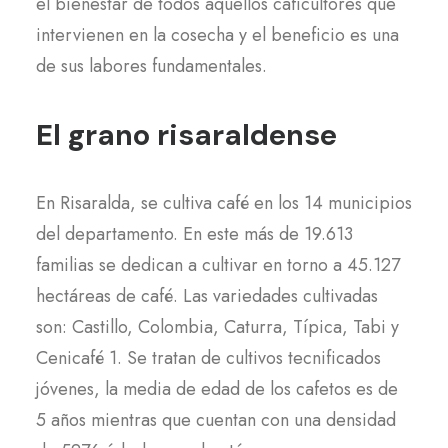
el bienestar de todos aquellos caficultores que
intervienen en la cosecha y el beneficio es una
de sus labores fundamentales.
El grano risaraldense
En Risaralda, se cultiva café en los 14 municipios
del departamento. En este más de 19.613
familias se dedican a cultivar en torno a 45.127
hectáreas de café. Las variedades cultivadas
son: Castillo, Colombia, Caturra, Típica, Tabi y
Cenicafé 1. Se tratan de cultivos tecnificados
jóvenes, la media de edad de los cafetos es de
5 años mientras que cuentan con una densidad