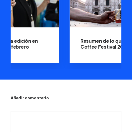
Resumen de lo que fue The Milan
Coffee Festival 2023
Añadir comentario