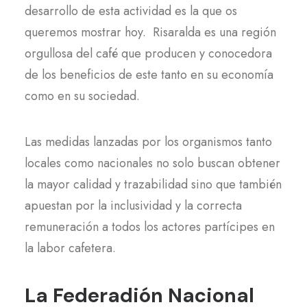
desarrollo de esta actividad es la que os
queremos mostrar hoy. Risaralda es una región
orgullosa del café que producen y conocedora
de los beneficios de este tanto en su economía
como en su sociedad.
Las medidas lanzadas por los organismos tanto
locales como nacionales no solo buscan obtener
la mayor calidad y trazabilidad sino que también
apuestan por la inclusividad y la correcta
remuneración a todos los actores partícipes en
la labor cafetera.
La Federadión Nacional