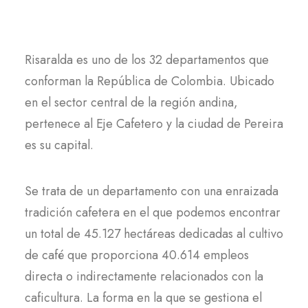
Risaralda es uno de los 32 departamentos que
conforman la República de Colombia. Ubicado
en el sector central de la región andina,
pertenece al Eje Cafetero y la ciudad de Pereira
es su capital.
Se trata de un departamento con una enraizada
tradición cafetera en el que podemos encontrar
un total de 45.127 hectáreas dedicadas al cultivo
de café que proporciona 40.614 empleos
directa o indirectamente relacionados con la
caficultura. La forma en la que se gestiona el