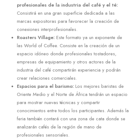
profesionales de la industria del café y el té:
Consistirá en una gran superficie dedicada a las
marcas expositoras para favorecer la creación de
conexiones interprofesionales.
Roasters Village:
Este formato ya un exponente de
las World of Coffee. Consiste en la creación de un
espacio idóneo donde profesionales tostadores,
empresas de equipamiento y otros actores de la
industria del café compartirán experiencia y podrán
crear relaciones comerciales.
Espacios para el barismo:
Los mejores baristas de
Oriente Medio y el Norte de África tendrán un espacio
para mostrar nuevas técnicas y compartir
conocimientos entre todos los participantes. Además la
feria también contará con una zona de cata donde se
analizarán cafés de la región de mano de
profesionales sensoriales.