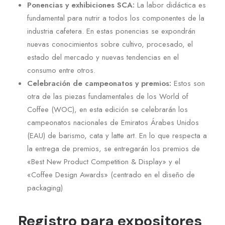
Ponencias y exhibiciones SCA:
La labor didáctica es
fundamental para nutrir a todos los componentes de la
industria cafetera. En estas ponencias se expondrán
nuevas conocimientos sobre cultivo, procesado, el
estado del mercado y nuevas tendencias en el
consumo entre otros.
Celebración de campeonatos y premios:
Estos son
otra de las piezas fundamentales de los World of
Coffee (WOC), en esta edición se celebrarán los
campeonatos nacionales de Emiratos Árabes Unidos
(EAU) de barismo, cata y latte art. En lo que respecta a
la entrega de premios, se entregarán los premios de
«Best New Product Competition & Display» y el
«Coffee Design Awards» (centrado en el diseño de
packaging)
Registro para expositores