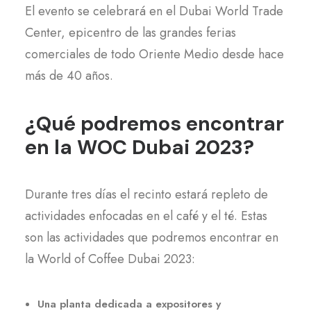
El evento se celebrará en el Dubai World Trade
Center, epicentro de las grandes ferias
comerciales de todo Oriente Medio desde hace
más de 40 años.
¿Qué podremos encontrar
en la WOC Dubai 2023?
Durante tres días el recinto estará repleto de
actividades enfocadas en el café y el té. Estas
son las actividades que podremos encontrar en
la World of Coffee Dubai 2023:
Una planta dedicada a expositores y