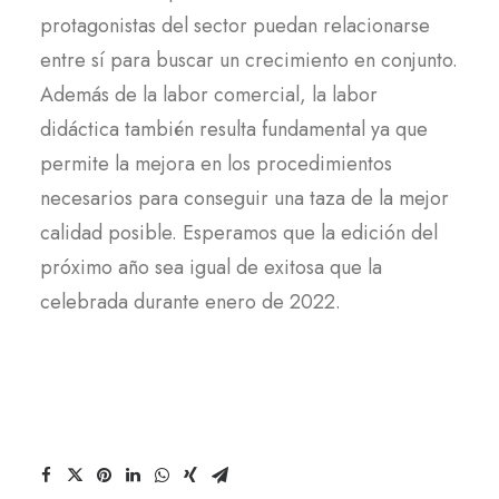
protagonistas del sector puedan relacionarse
entre sí para buscar un crecimiento en conjunto.
Además de la labor comercial, la labor
didáctica también resulta fundamental ya que
permite la mejora en los procedimientos
necesarios para conseguir una taza de la mejor
calidad posible. Esperamos que la edición del
próximo año sea igual de exitosa que la
celebrada durante enero de 2022.