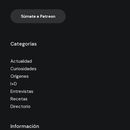
Súmate a Patreon
Categorías
Actualidad
Curiosidades
Orígenes
I+D
Entrevistas
Recetas
Directorio
Información