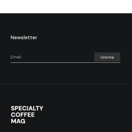
Newsletter