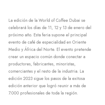
La edición de la World of Coffee Dubai se
celebrará los días de 11, 12 y 13 de enero del
próximo año. Esta feria supone el principal
evento de café de especialidad en Oriente
Medio y África del Norte. El evento pretende
crear un espacio común donde conectar a
productores, fabricantes, minoristas,
comerciantes y el resto de la industria. La
edición 2023 sigue los pasos de la exitosa
edición anterior que logró reunir a más de
7.000 profesionales de toda la región.