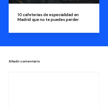
10 cafeterias de especialidad en
Madrid que no te puedes perder
Añadir comentario