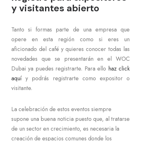
y visitantes abierto
Tanto si formas parte de una empresa que
opere en esta región como si eres un
aficionado del café y quieres conocer todas las
novedades que se presentarán en el WOC
Dubai ya puedes registrarte. Para ello
haz click
aquí
y podrás registrarte como expositor o
visitante.
La celebración de estos eventos siempre
supone una buena noticia puesto que, al tratarse
de un sector en crecimiento, es necesaria la
creación de espacios comunes donde los