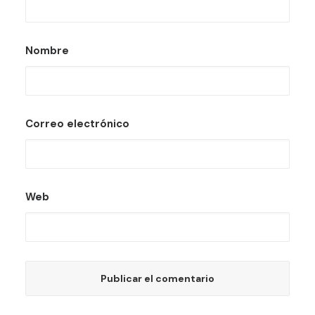
Nombre
Correo electrónico
Web