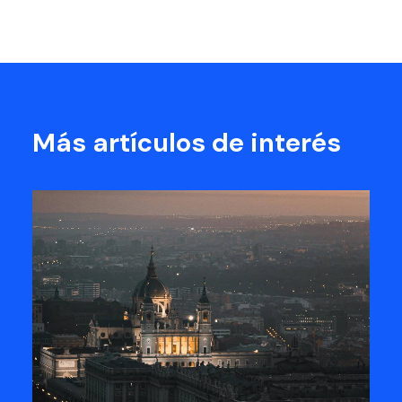
Más artículos de interés