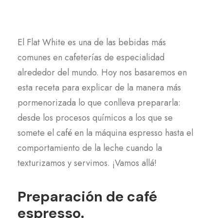
El Flat White es una de las bebidas más
comunes en cafeterías de especialidad
alrededor del mundo. Hoy nos basaremos en
esta receta para explicar de la manera más
pormenorizada lo que conlleva prepararla:
desde los procesos químicos a los que se
somete el café en la máquina espresso hasta el
comportamiento de la leche cuando la
texturizamos y servimos. ¡Vamos allá!
Preparación de café
espresso.