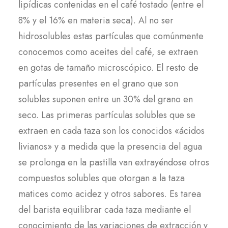
lipídicas contenidas en el café tostado (entre el
8% y el 16% en materia seca). Al no ser
hidrosolubles estas partículas que comúnmente
conocemos como aceites del café, se extraen
en gotas de tamaño microscópico. El resto de
partículas presentes en el grano que son
solubles suponen entre un 30% del grano en
seco. Las primeras partículas solubles que se
extraen en cada taza son los conocidos «ácidos
livianos» y a medida que la presencia del agua
se prolonga en la pastilla van extrayéndose otros
compuestos solubles que otorgan a la taza
matices como acidez y otros sabores. Es tarea
del barista equilibrar cada taza mediante el
conocimiento de las variaciones de extracción y