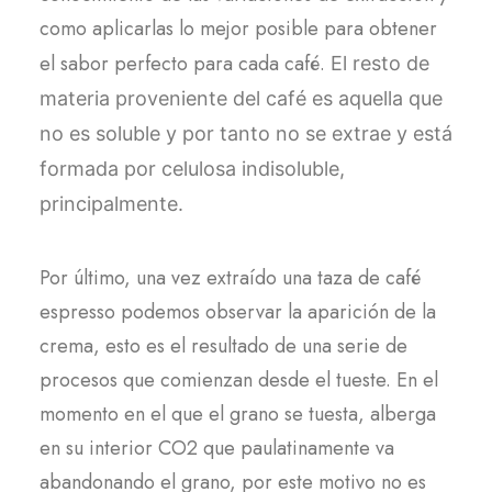
como aplicarlas lo mejor posible para obtener
el sabor perfecto para cada café.
El resto de
materia proveniente del café es aquella que
no es soluble y por tanto no se extrae y está
formada por celulosa indisoluble,
principalmente.
Por último, una vez extraído una taza de café
espresso podemos observar la aparición de la
crema, esto es el resultado de una serie de
procesos que comienzan desde el tueste. En el
momento en el que el grano se tuesta, alberga
en su interior CO2 que paulatinamente va
abandonando el grano, por este motivo no es