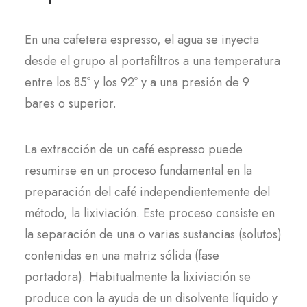
En una cafetera espresso, el agua se inyecta
desde el grupo al portafiltros a una temperatura
entre los 85º y los 92º y a una presión de 9
bares o superior.
La extracción de un café espresso puede
resumirse en un proceso fundamental en la
preparación del café independientemente del
método, la lixiviación. Este proceso consiste en
la separación de una o varias sustancias (solutos)
contenidas en una matriz sólida (fase
portadora). Habitualmente la lixiviación se
produce con la ayuda de un disolvente líquido y