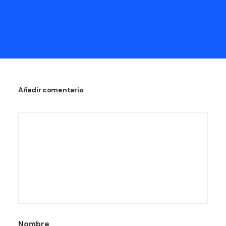
Añadir comentario
Nombre