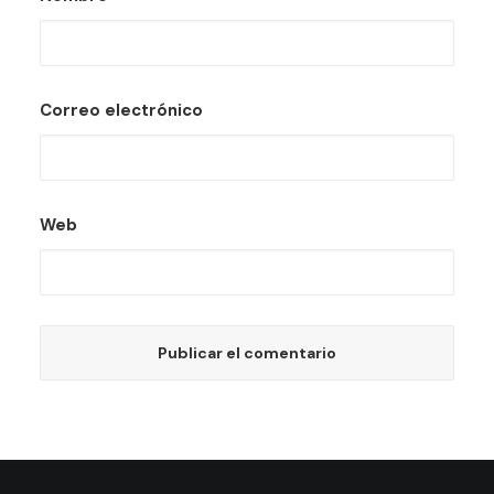
Correo electrónico
Web