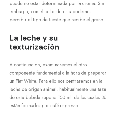
puede no estar determinada por la crema. Sin
embargo, con el color de esta podemos
percibir el tipo de tueste que recibe el grano.
La leche y su
texturización
A continuación, examinaremos el otro
componente fundamental a la hora de preparar
un Flat White. Para ello nos centraremos en la
leche de origen animal, habitualmente una taza
de esta bebida supone 150 ml. de los cuales 36
están formados por café espresso.