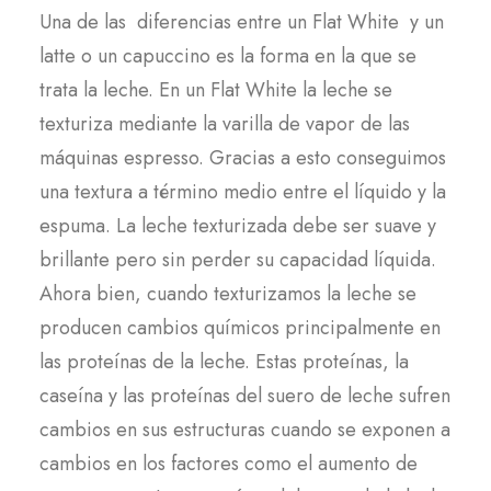
Una de las diferencias entre un Flat White y un
latte o un capuccino es la forma en la que se
trata la leche. En un Flat White la leche se
texturiza mediante la varilla de vapor de las
máquinas espresso. Gracias a esto conseguimos
una textura a término medio entre el líquido y la
espuma. La leche texturizada debe ser suave y
brillante pero sin perder su capacidad líquida.
Ahora bien, cuando texturizamos la leche se
producen cambios químicos principalmente en
las proteínas de la leche. Estas proteínas, la
caseína y las proteínas del suero de leche sufren
cambios en sus estructuras cuando se exponen a
cambios en los factores como el aumento de