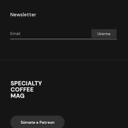
Newsletter
Súmate a Patreon