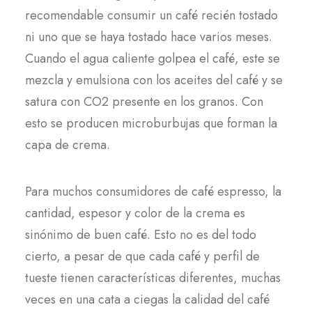
recomendable consumir un café recién tostado
ni uno que se haya tostado hace varios meses.
Cuando el agua caliente golpea el café, este se
mezcla y emulsiona con los aceites del café y se
satura con CO2 presente en los granos. Con
esto se producen microburbujas que forman la
capa de crema.
Para muchos consumidores de café espresso, la
cantidad, espesor y color de la crema es
sinónimo de buen café. Esto no es del todo
cierto, a pesar de que cada café y perfil de
tueste tienen características diferentes, muchas
veces en una cata a ciegas la calidad del café