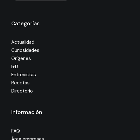
Categorías
Actualidad
Curiosidades
Orígenes
I+D
Entrevistas
Recetas
Directorio
Información
FAQ
Área empresas