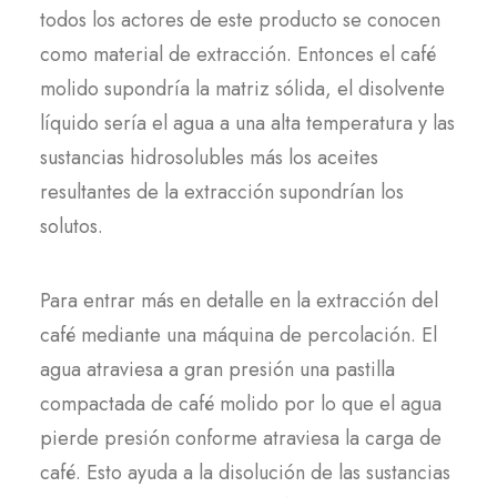
todos los actores de este producto se conocen
como material de extracción. Entonces el café
molido supondría la matriz sólida, el disolvente
líquido sería el agua a una alta temperatura y las
sustancias hidrosolubles más los aceites
resultantes de la extracción supondrían los
solutos.
Para entrar más en detalle en la extracción del
café mediante una máquina de percolación. El
agua atraviesa a gran presión una pastilla
compactada de café molido por lo que el agua
pierde presión conforme atraviesa la carga de
café. Esto ayuda a la disolución de las sustancias