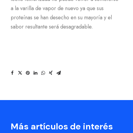
a la varilla de vapor de nuevo ya que sus
proteínas se han desecho en su mayoría y el
sabor resultante será desagradable.
Más artículos de interés