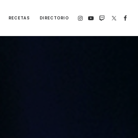
RECETAS
DIRECTORIO