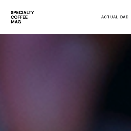
ACTUALIDAD