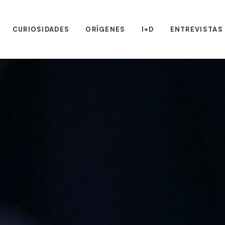
CURIOSIDADES
ORÍGENES
I+D
ENTREVISTAS