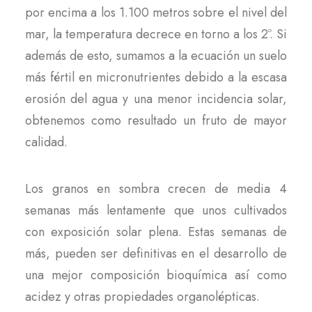
por encima a los 1.100 metros sobre el nivel del
mar, la temperatura decrece en torno a los 2º. Si
además de esto, sumamos a la ecuación un suelo
más fértil en micronutrientes debido a la escasa
erosión del agua y una menor incidencia solar,
obtenemos como resultado un fruto de mayor
calidad.
Los granos en sombra crecen de media 4
semanas más lentamente que unos cultivados
con exposición solar plena. Estas semanas de
más, pueden ser definitivas en el desarrollo de
una mejor composición bioquímica así como
acidez y otras propiedades organolépticas.