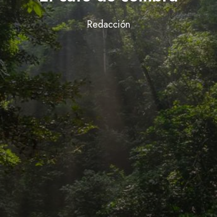
Redacción