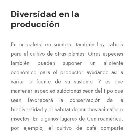
Diversidad en la
producción
En un cafetal en sombra, también hay cabida
para el cultivo de otras plantas. Otras especies
también pueden suponer un aliciente
económico para el productor ayudando así a
variar la fuente de su sustento. Y es que
mantener especies autóctonas sean del tipo que
sean favorecerá la conservación de la
biodiversidad y el hábitat de muchos animales e
insectos. En algunos lugares de Centroamérica,
por ejemplo, el cultivo de café comparte