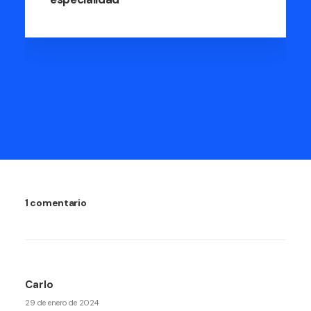
1 comentario
Carlo
29 de enero de 2024