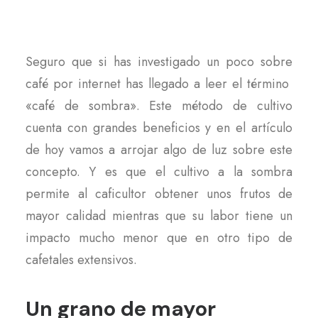
Seguro que si has investigado un poco sobre
café por internet has llegado a leer el término
«café de sombra». Este método de cultivo
cuenta con grandes beneficios y en el artículo
de hoy vamos a arrojar algo de luz sobre este
concepto. Y es que el cultivo a la sombra
permite al caficultor obtener unos frutos de
mayor calidad mientras que su labor tiene un
impacto mucho menor que en otro tipo de
cafetales extensivos.
Un grano de mayor