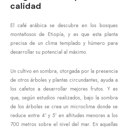
calidad
El café arábica se descubre en los bosques
montañosos de Etiopía, y es que esta planta
precisa de un clima templado y húmero para
desarrollar su potencial al máximo.
Un cultivo en sombra, otorgada por la presencia
de otros árboles y plantas circundantes, ayuda a
los cafetos a desarrollar mejores frutos. Y es
que, según estudios realizados, bajo la sombra
de los árboles se crea un microclima donde se
reduce entre 4º y 5º en altitudes menores a los
700 metros sobre el nivel del mar. En aquellas