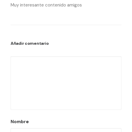
Muy interesante contenido amigos
Añadir comentario
Nombre