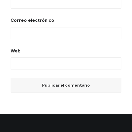
Correo electrónico
Web