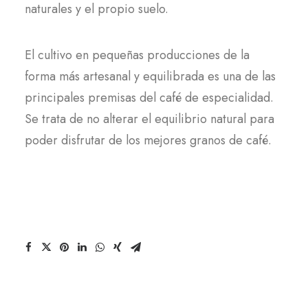
naturales y el propio suelo.
El cultivo en pequeñas producciones de la
forma más artesanal y equilibrada es una de las
principales premisas del café de especialidad.
Se trata de no alterar el equilibrio natural para
poder disfrutar de los mejores granos de café.