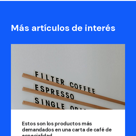
Más artículos de interés
Estos son los productos más
demandados en una carta de café de
especialidad