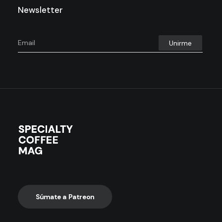
Newsletter
Súmate a Patreon