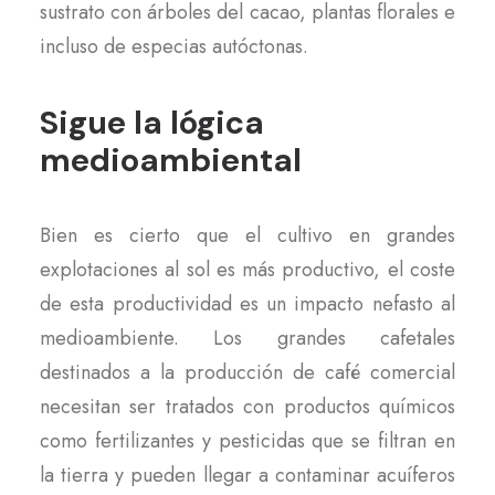
sustrato con árboles del cacao, plantas florales e
incluso de especias autóctonas.
Sigue la lógica
medioambiental
Bien es cierto que el cultivo en grandes
explotaciones al sol es más productivo, el coste
de esta productividad es un impacto nefasto al
medioambiente. Los grandes cafetales
destinados a la producción de café comercial
necesitan ser tratados con productos químicos
como fertilizantes y pesticidas que se filtran en
la tierra y pueden llegar a contaminar acuíferos