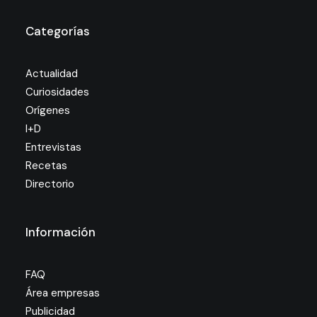
Categorías
Actualidad
Curiosidades
Orígenes
I+D
Entrevistas
Recetas
Directorio
Información
FAQ
Área empresas
Publicidad