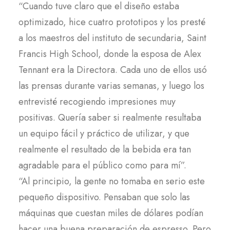
“Cuando tuve claro que el diseño estaba
optimizado, hice cuatro prototipos y los presté
a los maestros del instituto de secundaria, Saint
Francis High School, donde la esposa de Alex
Tennant era la Directora. Cada uno de ellos usó
las prensas durante varias semanas, y luego los
entrevisté recogiendo impresiones muy
positivas. Quería saber si realmente resultaba
un equipo fácil y práctico de utilizar, y que
realmente el resultado de la bebida era tan
agradable para el público como para mí”.
“Al principio, la gente no tomaba en serio este
pequeño dispositivo. Pensaban que solo las
máquinas que cuestan miles de dólares podían
hacer una buena preparación de espresso. Pero