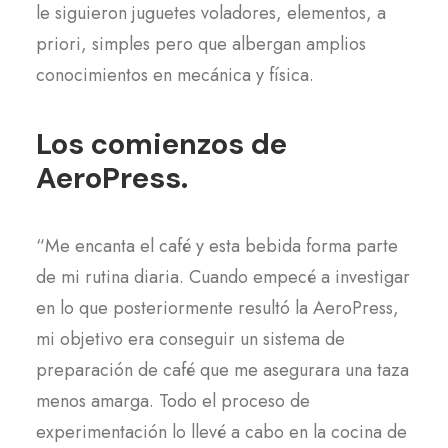
le siguieron juguetes voladores, elementos, a
priori, simples pero que albergan amplios
conocimientos en mecánica y física.
Los comienzos de
AeroPress.
“Me encanta el café y esta bebida forma parte
de mi rutina diaria. Cuando empecé a investigar
en lo que posteriormente resultó la AeroPress,
mi objetivo era conseguir un sistema de
preparación de café que me asegurara una taza
menos amarga. Todo el proceso de
experimentación lo llevé a cabo en la cocina de