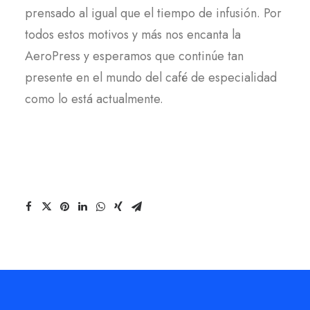
prensado al igual que el tiempo de infusión. Por
todos estos motivos y más nos encanta la
AeroPress y esperamos que continúe tan
presente en el mundo del café de especialidad
como lo está actualmente.