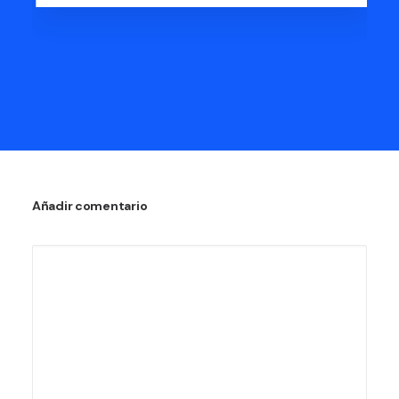
Añadir comentario