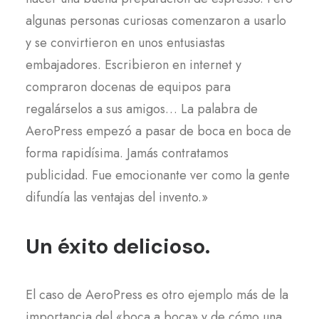
algunas personas curiosas comenzaron a usarlo
y se convirtieron en unos entusiastas
embajadores. Escribieron en internet y
compraron docenas de equipos para
regalárselos a sus amigos… La palabra de
AeroPress empezó a pasar de boca en boca de
forma rapidísima. Jamás contratamos
publicidad. Fue emocionante ver como la gente
difundía las ventajas del invento.»
Un éxito delicioso.
El caso de AeroPress es otro ejemplo más de la
importancia del «boca a boca» y de cómo una