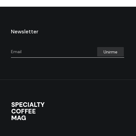
Newsletter