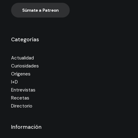
Súmate a Patreon
Categorías
Actualidad
Curiosidades
Orígenes
I+D
Entrevistas
Recetas
Directorio
Información