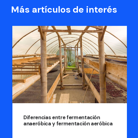
Más artículos de interés
Diferencias entre fermentación
anaeróbica y fermentación aeróbica