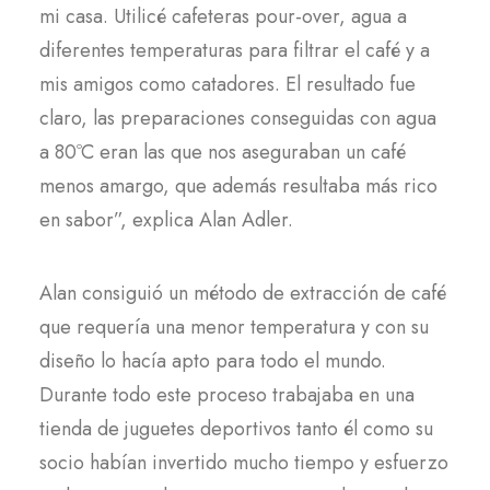
mi casa. Utilicé cafeteras pour-over, agua a
diferentes temperaturas para filtrar el café y a
mis amigos como catadores. El resultado fue
claro, las preparaciones conseguidas con agua
a 80ºC eran las que nos aseguraban un café
menos amargo, que además resultaba más rico
en sabor”, explica Alan Adler.
Alan consiguió un método de extracción de café
que requería una menor temperatura y con su
diseño lo hacía apto para todo el mundo.
Durante todo este proceso trabajaba en una
tienda de juguetes deportivos tanto él como su
socio habían invertido mucho tiempo y esfuerzo