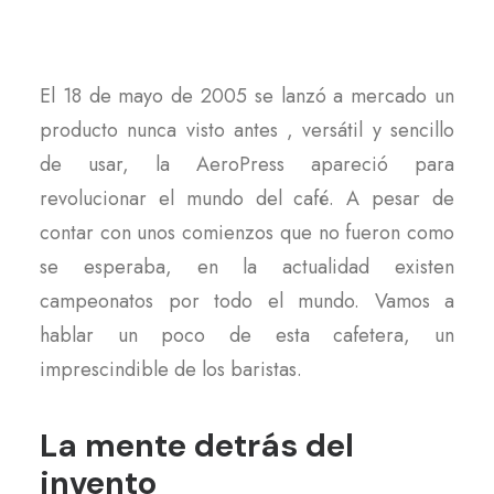
El 18 de mayo de 2005 se lanzó a mercado un
producto nunca visto antes , versátil y sencillo
de usar, la AeroPress apareció para
revolucionar el mundo del café. A pesar de
contar con unos comienzos que no fueron como
se esperaba, en la actualidad existen
campeonatos por todo el mundo. Vamos a
hablar un poco de esta cafetera, un
imprescindible de los baristas.
La mente detrás del
invento