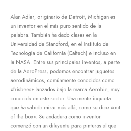
Alan Adler, originario de Detroit, Michigan es
un inventor en el más puro sentido de la
palabra. También ha dado clases en la
Universidad de Standford, en el Instituto de
Tecnología de California (Caltech) e incluso en
la NASA. Entre sus principales inventos, a parte
de la AeroPress, podemos encontrar juguetes
aerodinámicos, comúnmente conocidos como
«frisbees» lanzados bajo la marca Aerobie, muy
conocida en este sector. Una mente inquieta
que ha sabido mirar más allá, como se dice «out
of the box». Su andadura como inventor
comenzó con un diluyente para pinturas al que