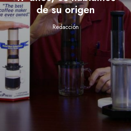
de su origen
Redacción