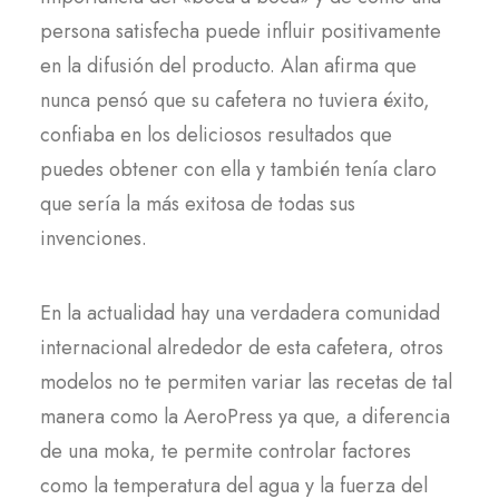
persona satisfecha puede influir positivamente
en la difusión del producto. Alan afirma que
nunca pensó que su cafetera no tuviera éxito,
confiaba en los deliciosos resultados que
puedes obtener con ella y también tenía claro
que sería la más exitosa de todas sus
invenciones.
En la actualidad hay una verdadera comunidad
internacional alrededor de esta cafetera, otros
modelos no te permiten variar las recetas de tal
manera como la AeroPress ya que, a diferencia
de una moka, te permite controlar factores
como la temperatura del agua y la fuerza del