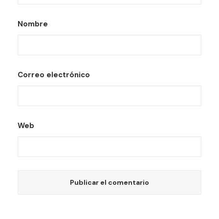
Nombre
Correo electrónico
Web