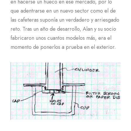
en hacerse un hueco en ese mercado, por lo
que adentrarse en un nuevo sector como el de
las cafeteras suponía un verdadero y arriesgado
reto. Tras un año de desarrollo, Alan y su socio
fabricaron unos cuantos modelos más, era el
momento de ponerlos a prueba en el exterior.