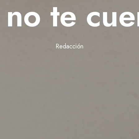
 no te cue
Redacción