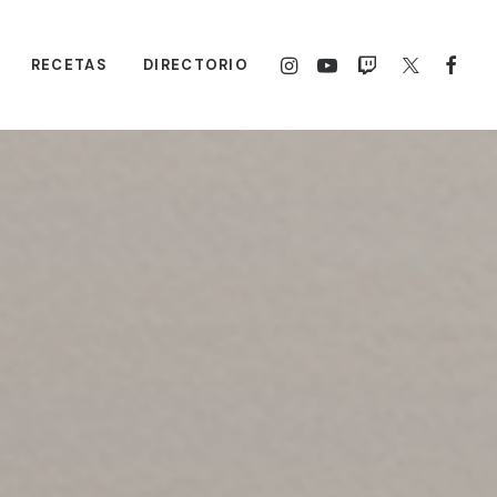
RECETAS
DIRECTORIO