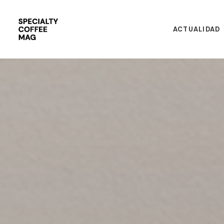
ACTUALIDAD