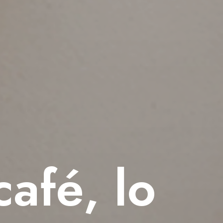
afé, lo