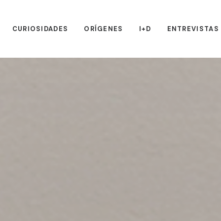
CURIOSIDADES
ORÍGENES
I+D
ENTREVISTAS