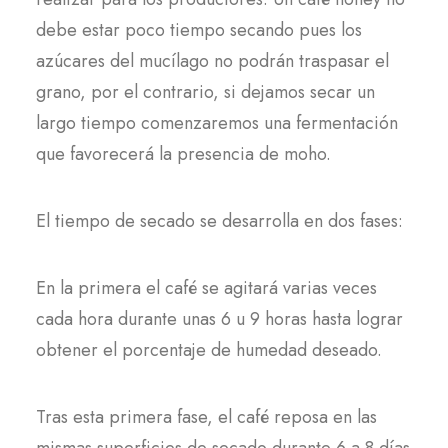
debe estar poco tiempo secando pues los
azúcares del mucílago no podrán traspasar el
grano, por el contrario, si dejamos secar un
largo tiempo comenzaremos una fermentación
que favorecerá la presencia de moho.
El tiempo de secado se desarrolla en dos fases:
En la primera el café se agitará varias veces
cada hora durante unas 6 u 9 horas hasta lograr
obtener el porcentaje de humedad deseado.
Tras esta primera fase, el café reposa en las