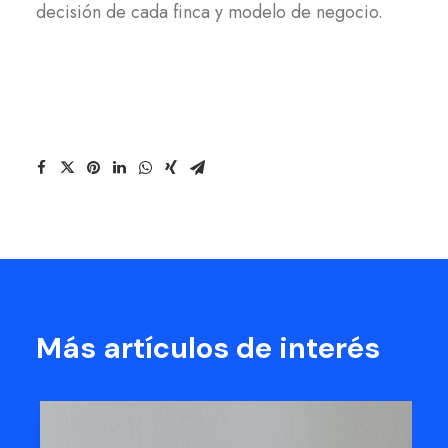
decisión de cada finca y modelo de negocio.
Más artículos de interés