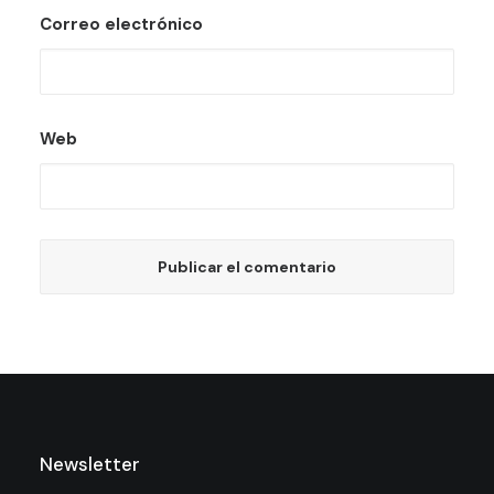
Correo electrónico
Web
Newsletter