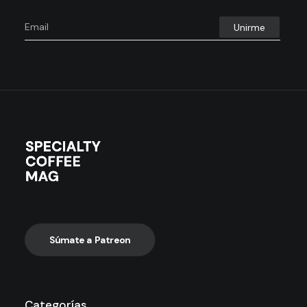
Súmate a Patreon
Categorías