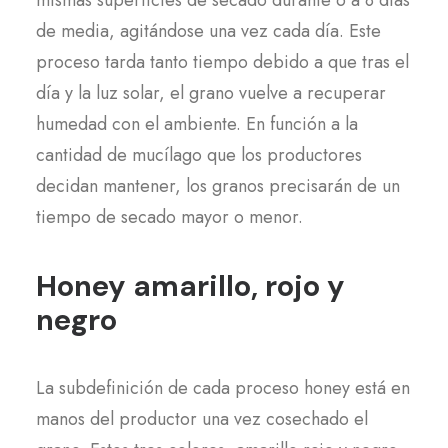
mismas superficies de secado durante 6 a 8 días
de media, agitándose una vez cada día. Este
proceso tarda tanto tiempo debido a que tras el
día y la luz solar, el grano vuelve a recuperar
humedad con el ambiente. En función a la
cantidad de mucílago que los productores
decidan mantener, los granos precisarán de un
tiempo de secado mayor o menor.
Honey amarillo, rojo y
negro
La subdefinición de cada proceso honey está en
manos del productor una vez cosechado el