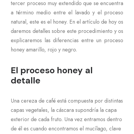
tercer proceso muy extendido que se encuentra
a término medio entre el lavado y el proceso
natural, este es el honey. En el artículo de hoy os
daremos detalles sobre este procedimiento y os
explicaremos las diferencias entre un proceso
honey amarillo, rojo y negro.
El proceso honey al
detalle
Una cereza de café está compuesta por distintas
capas vegetales, la cáscara supondría la capa
exterior de cada fruto. Una vez entramos dentro
de él es cuando encontramos el mucílago, clave