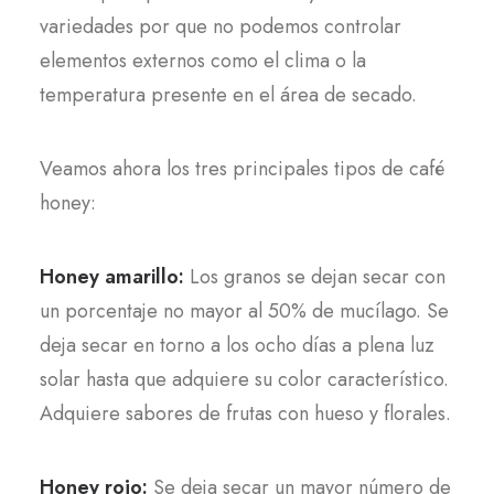
variedades por que no podemos controlar
elementos externos como el clima o la
temperatura presente en el área de secado.
Veamos ahora los tres principales tipos de café
honey:
Honey amarillo:
Los granos se dejan secar con
un porcentaje no mayor al 50% de mucílago. Se
deja secar en torno a los ocho días a plena luz
solar hasta que adquiere su color característico.
Adquiere sabores de frutas con hueso y florales.
Honey rojo:
Se deja secar un mayor número de