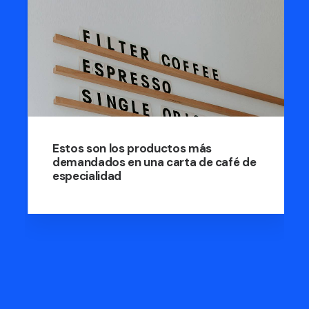
Estos son los productos más
demandados en una carta de café de
especialidad