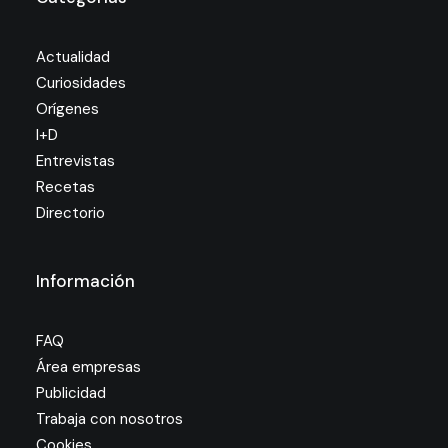
Actualidad
Curiosidades
Orígenes
I+D
Entrevistas
Recetas
Directorio
Información
FAQ
Área empresas
Publicidad
Trabaja con nosotros
Cookies