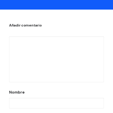
Añadir comentario
Nombre