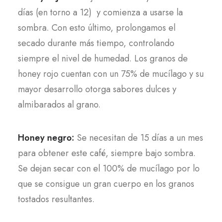
días (en torno a 12) y comienza a usarse la
sombra. Con esto último, prolongamos el
secado durante más tiempo, controlando
siempre el nivel de humedad. Los granos de
honey rojo cuentan con un 75% de mucílago y su
mayor desarrollo otorga sabores dulces y
almibarados al grano.
Honey negro:
Se necesitan de 15 días a un mes
para obtener este café, siempre bajo sombra.
Se dejan secar con el 100% de mucílago por lo
que se consigue un gran cuerpo en los granos
tostados resultantes.