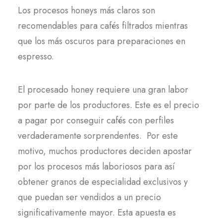
Los procesos honeys más claros son
recomendables para cafés filtrados mientras
que los más oscuros para preparaciones en
espresso.
El procesado honey requiere una gran labor
por parte de los productores. Este es el precio
a pagar por conseguir cafés con perfiles
verdaderamente sorprendentes. Por este
motivo, muchos productores deciden apostar
por los procesos más laboriosos para así
obtener granos de especialidad exclusivos y
que puedan ser vendidos a un precio
significativamente mayor. Esta apuesta es