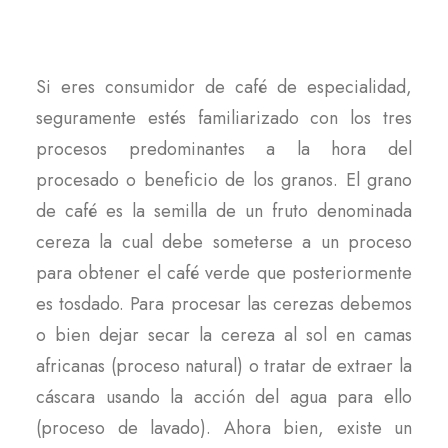
Si eres consumidor de café de especialidad,
seguramente estés familiarizado con los tres
procesos predominantes a la hora del
procesado o beneficio de los granos. El grano
de café es la semilla de un fruto denominada
cereza la cual debe someterse a un proceso
para obtener el café verde que posteriormente
es tosdado. Para procesar las cerezas debemos
o bien dejar secar la cereza al sol en camas
africanas (proceso natural) o tratar de extraer la
cáscara usando la acción del agua para ello
(proceso de lavado). Ahora bien, existe un