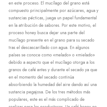
en este proceso. El mucílago del grano está
compuesto principalmente por azúcares, agua y
sustancias pécticas, juega un papel fundamental
en la atribución de sabores. Por este motivo, el
proceso honey busca dejar una parte del
mucílago presente en el grano para su secado
tras el descascarillado con agua. En algunos
países se conoce como «melado» o «mielado»
debido a aspecto que el mucílago otorga a los
granos de café antes y durante el secado ya que
en el momento del secado continúa
absorbiendo la humedad del aire dando así una
sustancia pegajosa. De los tres métodos más
populares, este es el más complicado de
realizar para los productores. Un café honey no