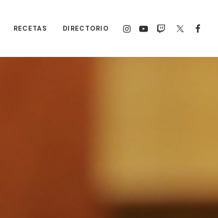
RECETAS
DIRECTORIO