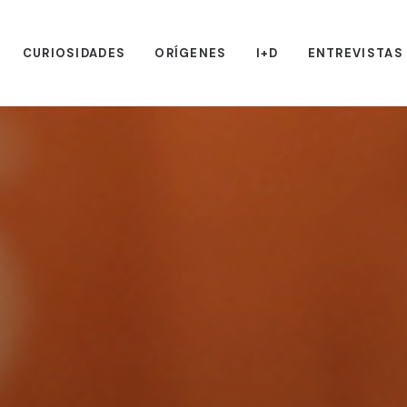
CURIOSIDADES
ORÍGENES
I+D
ENTREVISTAS