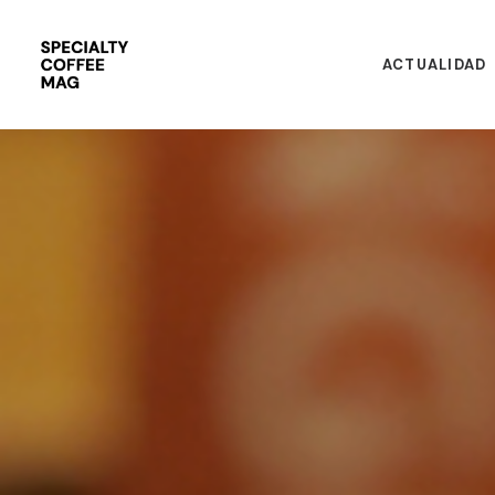
ACTUALIDAD