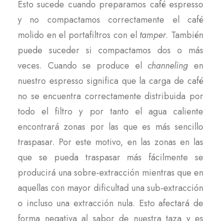
Esto sucede cuando preparamos café espresso
y no compactamos correctamente el café
molido en el portafiltros con el
tamper
. También
puede suceder si compactamos dos o más
veces. Cuando se produce el
channeling
en
nuestro espresso significa que la carga de café
no se encuentra correctamente distribuida por
todo el filtro y por tanto el agua caliente
encontrará zonas por las que es más sencillo
traspasar. Por este motivo, en las zonas en las
que se pueda traspasar más fácilmente se
producirá una sobre-extracción mientras que en
aquellas con mayor dificultad una sub-extracción
o incluso una extracción nula. Esto afectará de
forma negativa al sabor de nuestra taza y es