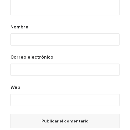
Nombre
Correo electrónico
Web