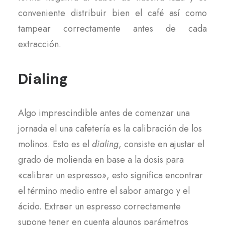
conveniente distribuir bien el café así como
tampear correctamente antes de cada
extracción.
Dialing
Algo imprescindible antes de comenzar una
jornada el una cafetería es la calibración de los
molinos. Esto es el
dialing
, consiste en ajustar el
grado de molienda en base a la dosis para
«calibrar un espresso», esto significa encontrar
el término medio entre el sabor amargo y el
ácido. Extraer un espresso correctamente
supone tener en cuenta algunos parámetros