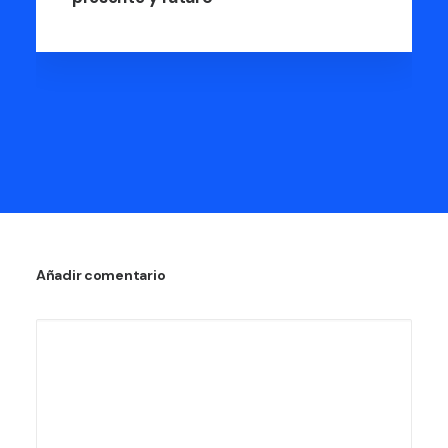
Añadir comentario