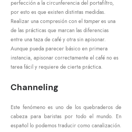
perfección a la circunferencia del portafiltro,
por esto es que existen distintas medidas.
Realizar una compresión con el
tamper
es una
de las prácticas que marcan las diferencias
entre una taza de café y otra sin apisonar.
Aunque pueda parecer básico en primera
instancia, apisonar correctamente el café no es
tarea fácil y requiere de cierta práctica.
Channeling
Este fenómeno es uno de los quebraderos de
cabeza para baristas por todo el mundo. En
español lo podemos traducir como canalización.