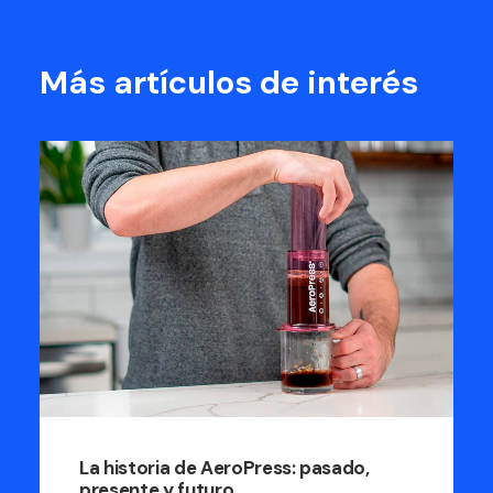
Más artículos de interés
La historia de AeroPress: pasado,
presente y futuro