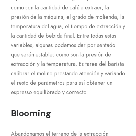
como son la cantidad de café a extraer, la
presión de la máquina, el grado de molienda, la
temperatura del agua, el tiempo de extracción y
la cantidad de bebida final. Entre todas estas
variables, algunas podemos dar por sentado
que serán estables como son la presión de
extracción y la temperatura. Es tarea del barista
calibrar el molino prestando atención y variando
el resto de parámetros para así obtener un
espresso equilibrado y correcto.
Blooming
Abandonamos el terreno de la extracción