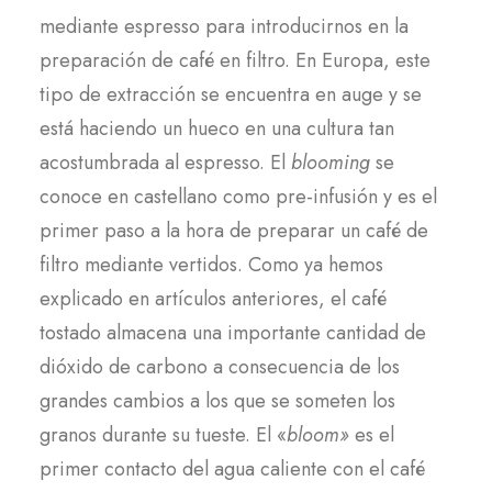
mediante espresso para introducirnos en la
preparación de café en filtro. En Europa, este
tipo de extracción se encuentra en auge y se
está haciendo un hueco en una cultura tan
acostumbrada al espresso. El
blooming
se
conoce en castellano como pre-infusión y es el
primer paso a la hora de preparar un café de
filtro mediante vertidos. Como ya hemos
explicado en artículos anteriores, el café
tostado almacena una importante cantidad de
dióxido de carbono a consecuencia de los
grandes cambios a los que se someten los
granos durante su tueste. El «
bloom»
es el
primer contacto del agua caliente con el café