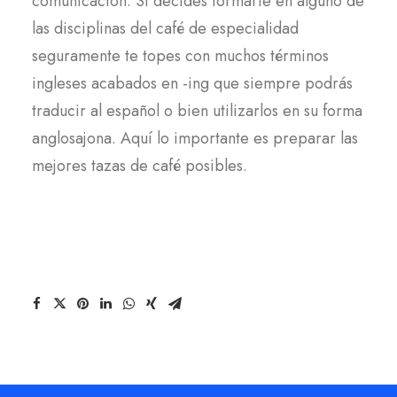
comunicación. Si decides formarte en alguno de
las disciplinas del café de especialidad
seguramente te topes con muchos términos
ingleses acabados en -ing que siempre podrás
traducir al español o bien utilizarlos en su forma
anglosajona. Aquí lo importante es preparar las
mejores tazas de café posibles.