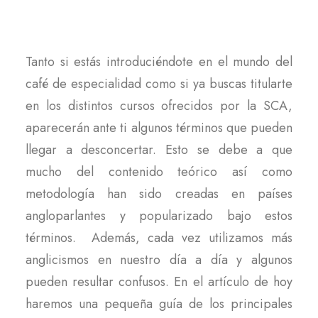
Tanto si estás introduciéndote en el mundo del
café de especialidad como si ya buscas titularte
en los distintos cursos ofrecidos por la SCA,
aparecerán ante ti algunos términos que pueden
llegar a desconcertar. Esto se debe a que
mucho del contenido teórico así como
metodología han sido creadas en países
angloparlantes y popularizado bajo estos
términos. Además, cada vez utilizamos más
anglicismos en nuestro día a día y algunos
pueden resultar confusos. En el artículo de hoy
haremos una pequeña guía de los principales