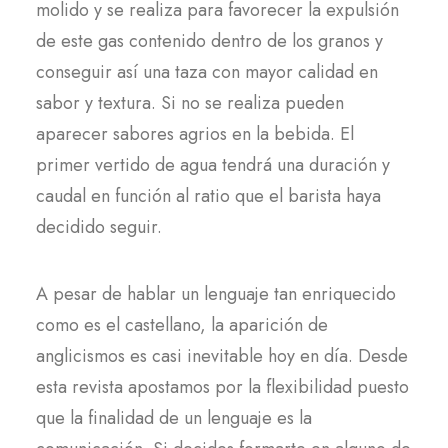
molido y se realiza para favorecer la expulsión
de este gas contenido dentro de los granos y
conseguir así una taza con mayor calidad en
sabor y textura. Si no se realiza pueden
aparecer sabores agrios en la bebida. El
primer vertido de agua tendrá una duración y
caudal en función al ratio que el barista haya
decidido seguir.
A pesar de hablar un lenguaje tan enriquecido
como es el castellano, la aparición de
anglicismos es casi inevitable hoy en día. Desde
esta revista apostamos por la flexibilidad puesto
que la finalidad de un lenguaje es la