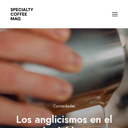
Curiosidades
Los anglicismos en el