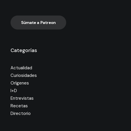
Súmate a Patreon
Categorías
Actualidad
Curiosidades
Orígenes
I+D
Entrevistas
Recetas
Directorio