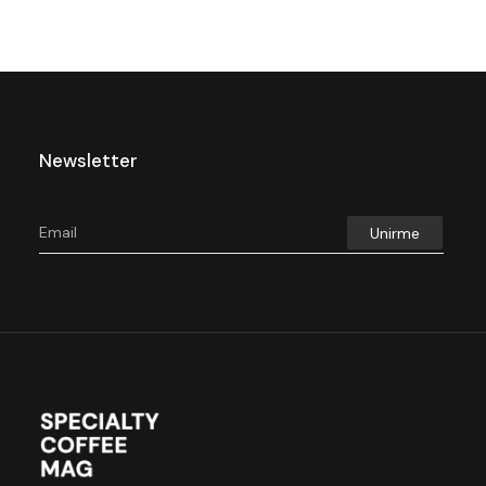
Newsletter