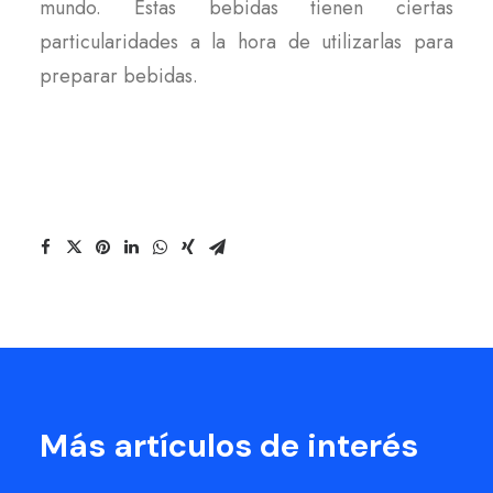
mundo. Estas bebidas tienen ciertas
particularidades a la hora de utilizarlas para
preparar bebidas.
Más artículos de interés