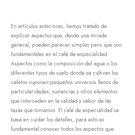
En artículos anteriores, hemos tratado de
explicar aspectos que, desde una mirada
general, pueden parecer simples pero que son
fundamentales en el café de especialidad.
Aspectos como la composición del agua o los
diferentes tipos de suelo donde se cultivan los
cafetos suponen pequeños universos llenos de
particularidades, sustancias y otros elementos
que interceden en la calidad y sabor de las
tazas que tomamos. El café de especialidad se
basa en cuidar los detalles, para esto es
fundamental conocer todos los aspectos que