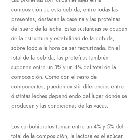
Las proteínas son fundamentales en la
composición de esta bebida, entre todas las
presentes, destacan la caseína y las proteínas
del suero de la leche. Estas sustancias se ocupan
de la estructura y estabilidad de la bebida,
sobre todo a la hora de ser texturizada. En el
total de la bebida, las proteínas también
suponen entre un 3% y un 4% del total de la
composición. Como con el resto de
componentes, pueden existir diferencias entre
distintas leches dependiendo del lugar donde se
producen y las condiciones de las vacas.
Los carbohidratos toman entre un 4% y 5% del
total de la composición, la lactosa es el azúcar