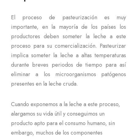
El proceso de pasteurización es muy
importante, en la mayoría de los países los
productores deben someter la leche a este
proceso para su comercialización. Pasteurizar
implica someter la leche a altas temperaturas
durante breves periodos de tiempo para así
eliminar a los microorganismos patógenos
presentes en la leche cruda.
Cuando exponemos a la leche a este proceso,
alargamos su vida útil y conseguimos un
producto apto para el consumo humano, sin
embargo, muchos de los componentes