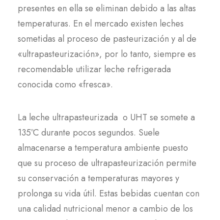
presentes en ella se eliminan debido a las altas
temperaturas. En el mercado existen leches
sometidas al proceso de pasteurización y al de
«ultrapasteurización», por lo tanto, siempre es
recomendable utilizar leche refrigerada
conocida como «fresca».
La leche ultrapasteurizada o UHT se somete a
135ºC durante pocos segundos. Suele
almacenarse a temperatura ambiente puesto
que su proceso de ultrapasteurización permite
su conservación a temperaturas mayores y
prolonga su vida útil. Estas bebidas cuentan con
una calidad nutricional menor a cambio de los