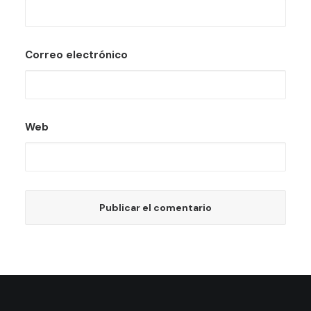
Correo electrónico
Web