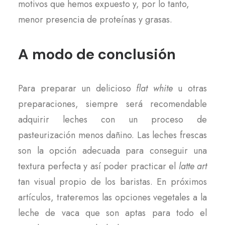
motivos que hemos expuesto y, por lo tanto,
menor presencia de proteínas y grasas.
A modo de conclusión
Para preparar un delicioso
flat white
u otras
preparaciones, siempre será recomendable
adquirir leches con un proceso de
pasteurización menos dañino. Las leches frescas
son la opción adecuada para conseguir una
textura perfecta y así poder practicar el
latte art
tan visual propio de los baristas. En próximos
artículos, trateremos las opciones vegetales a la
leche de vaca que son aptas para todo el