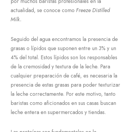
por muchos baristas profesionales en la
actualidad, se conoce como
Freeze Distilled
Milk.
Seguido del agua encontramos la presencia de
grasas o lípidos que suponen entre un 3% y un
4% del total. Estos lípidos son los responsables
de la cremosidad y textura de la leche. Para
cualquier preparación de café, es necesaria la
presencia de estas grasas para poder texturizar
la leche correctamente. Por este motivo, tanto
baristas como aficionados en sus casas buscan
leche entera en supermercados y tiendas.