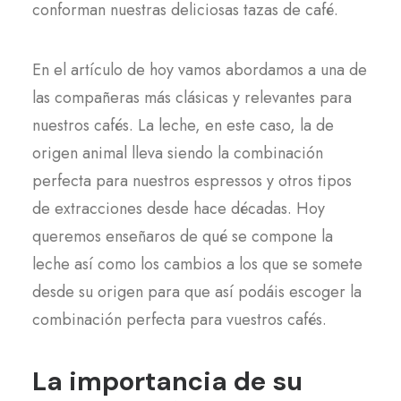
conforman nuestras deliciosas tazas de café.
En el artículo de hoy vamos abordamos a una de
las compañeras más clásicas y relevantes para
nuestros cafés. La leche, en este caso, la de
origen animal lleva siendo la combinación
perfecta para nuestros espressos y otros tipos
de extracciones desde hace décadas. Hoy
queremos enseñaros de qué se compone la
leche así como los cambios a los que se somete
desde su origen para que así podáis escoger la
combinación perfecta para vuestros cafés.
La importancia de su