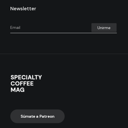
Newsletter
Súmate a Patreon