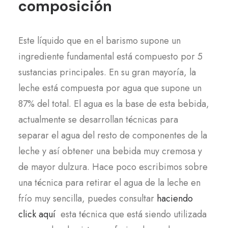
composición
Este líquido que en el barismo supone un
ingrediente fundamental está compuesto por 5
sustancias principales. En su gran mayoría, la
leche está compuesta por agua que supone un
87% del total. El agua es la base de esta bebida,
actualmente se desarrollan técnicas para
separar el agua del resto de componentes de la
leche y así obtener una bebida muy cremosa y
de mayor dulzura. Hace poco escribimos sobre
una técnica para retirar el agua de la leche en
frío muy sencilla, puedes consultar
haciendo
click aquí
esta técnica que está siendo utilizada