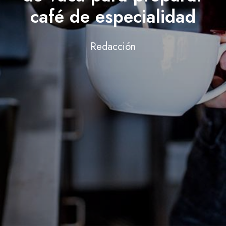
café de especialidad
Redacción