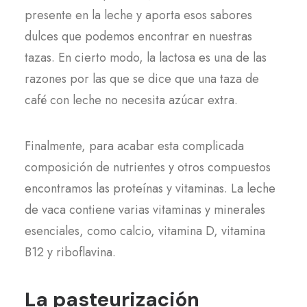
presente en la leche y aporta esos sabores
dulces que podemos encontrar en nuestras
tazas. En cierto modo, la lactosa es una de las
razones por las que se dice que una taza de
café con leche no necesita azúcar extra.
Finalmente, para acabar esta complicada
composición de nutrientes y otros compuestos
encontramos las proteínas y vitaminas. La leche
de vaca contiene varias vitaminas y minerales
esenciales, como calcio, vitamina D, vitamina
B12 y riboflavina.
La pasteurización