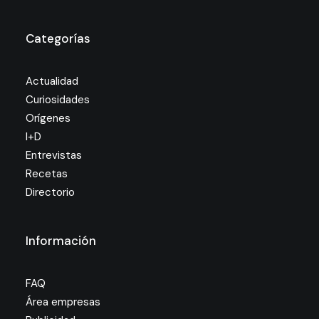
Categorías
Actualidad
Curiosidades
Orígenes
I+D
Entrevistas
Recetas
Directorio
Información
FAQ
Área empresas