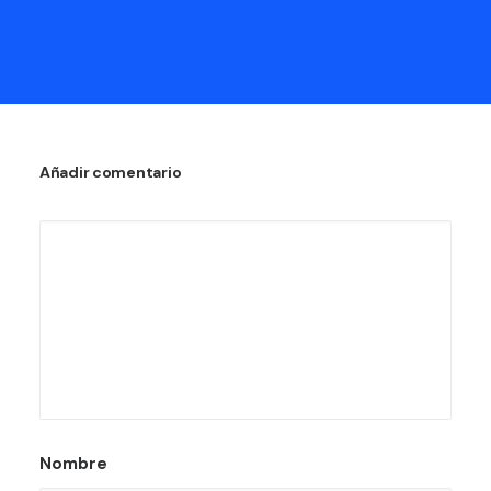
Añadir comentario
Nombre